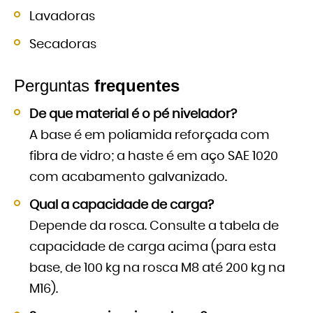
Lavadoras
Secadoras
Perguntas
frequentes
De que material é o pé nivelador?
A base é em poliamida reforçada com
fibra de vidro; a haste é em aço SAE 1020
com acabamento galvanizado.
Qual a capacidade de carga?
Depende da rosca. Consulte a tabela de
capacidade de carga acima (para esta
base, de 100 kg na rosca M8 até 200 kg na
M16).