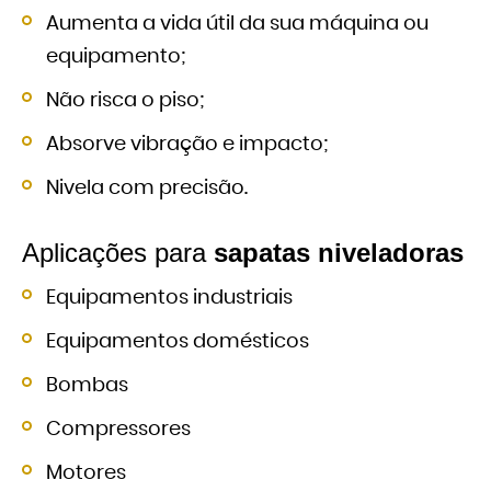
Aumenta a vida útil da sua máquina ou
equipamento;
Não risca o piso;
Absorve vibração e impacto;
Nivela com precisão.
Aplicações para
sapatas niveladoras
Equipamentos industriais
Equipamentos domésticos
Bombas
Compressores
Motores