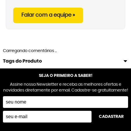
Falar com a equipe »
Carregando comentários ...
Tags do Produto
SEJA O PRIMEIRO A SABER!
Assine nossa Newsletter e receba as melhores ofertas e
novidades diretamente por email. Cadastre-se gratuitamente!
CADASTRAR