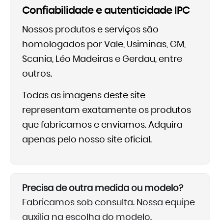
Confiabilidade e autenticidade IPC
Nossos produtos e serviços são
homologados por Vale, Usiminas, GM,
Scania, Léo Madeiras e Gerdau, entre
outros.
Todas as imagens deste site
representam exatamente os produtos
que fabricamos e enviamos. Adquira
apenas pelo nosso site oficial.
Precisa de outra medida ou modelo?
Fabricamos sob consulta. Nossa equipe
auxilia na escolha do modelo.