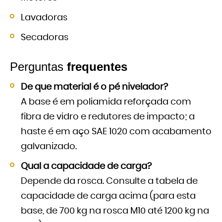
Lavadoras
Secadoras
Perguntas
frequentes
De que material é o pé nivelador?
A base é em poliamida reforçada com
fibra de vidro e redutores de impacto; a
haste é em aço SAE 1020 com acabamento
galvanizado.
Qual a capacidade de carga?
Depende da rosca. Consulte a tabela de
capacidade de carga acima (para esta
base, de 700 kg na rosca M10 até 1200 kg na