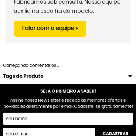
Fabricamos sob consulta. Nossa equipe
auxilia na escolha do modelo.
Falar com a equipe »
Carregando comentários ...
Tags do Produto
SEJA O PRIMEIRO A SABER!
Assine nossa Newsletter e receba as melhores ofertas e
novidades diretamente por email. Cadastre-se gratuitamente!
CADASTRAR