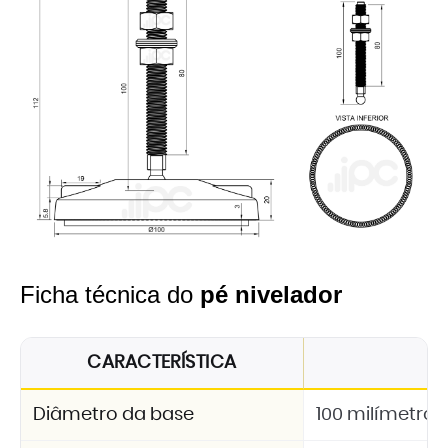
Ficha técnica do
pé nivelador
CARACTERÍSTICA
Diâmetro da base
100 milímetros