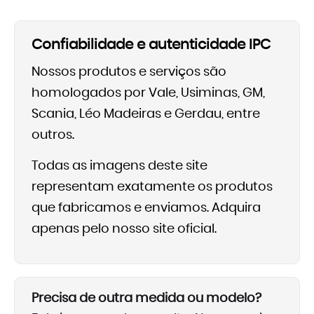
Confiabilidade e autenticidade IPC
Nossos produtos e serviços são
homologados por Vale, Usiminas, GM,
Scania, Léo Madeiras e Gerdau, entre
outros.
Todas as imagens deste site
representam exatamente os produtos
que fabricamos e enviamos. Adquira
apenas pelo nosso site oficial.
Precisa de outra medida ou modelo?