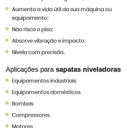
Aumenta a vida útil da sua máquina ou
equipamento;
Não risca o piso;
Absorve vibração e impacto;
Nivela com precisão.
Aplicações para
sapatas niveladoras
Equipamentos industriais
Equipamentos domésticos
Bombas
Compressores
Motores