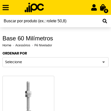
0
Base 60 Milímetros
Acessórios
Pé Nivelador
Home
ORDENAR POR
Selecione