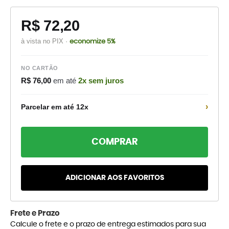
R$ 72,20
à vista no PIX ·
economize 5%
NO CARTÃO
R$ 76,00
em até
2x sem juros
›
Parcelar em até 12x
COMPRAR
ADICIONAR AOS FAVORITOS
Frete e Prazo
Calcule o frete e o prazo de entrega estimados para sua