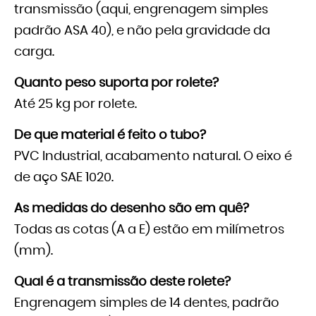
transmissão (aqui, engrenagem simples
padrão ASA 40), e não pela gravidade da
carga.
Quanto peso suporta por rolete?
Até 25 kg por rolete.
De que material é feito o tubo?
PVC Industrial, acabamento natural. O eixo é
de aço SAE 1020.
As medidas do desenho são em quê?
Todas as cotas (A a E) estão em milímetros
(mm).
Qual é a transmissão deste rolete?
Engrenagem simples de 14 dentes, padrão