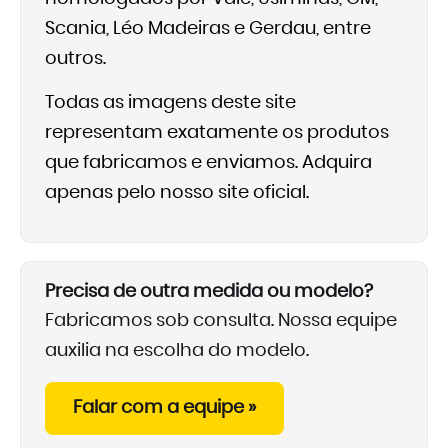
Scania, Léo Madeiras e Gerdau, entre
outros.
Todas as imagens deste site
representam exatamente os produtos
que fabricamos e enviamos. Adquira
apenas pelo nosso site oficial.
Precisa de outra medida ou modelo?
Fabricamos sob consulta. Nossa equipe
auxilia na escolha do modelo.
Falar com a equipe »