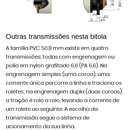
Outras transmissões nesta bitola
A família PVC 50,8 mm existe em quatro
transmissões, todas com engrenagem ou
polia em nylon grafitado 6.6 (PA 6.6). Na
engrenagem simples (uma coroa), uma
corrente única percorre a linha e traciona os
roletes; na engrenagem dupla (duas coroas),
a tração é rolo a rolo, levando a corrente de
um rolete ao seguinte. A escolha da
transmissão segue o sistema de
acionamento da sua linha.