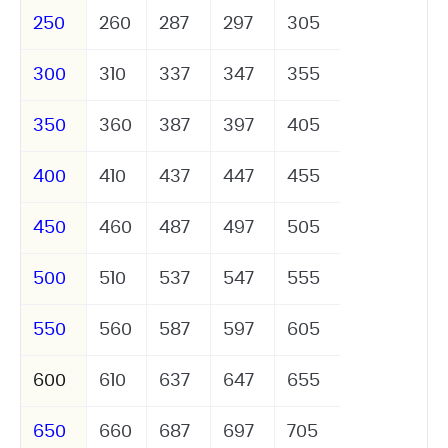
250
260
287
297
305
300
310
337
347
355
350
360
387
397
405
400
410
437
447
455
450
460
487
497
505
500
510
537
547
555
550
560
587
597
605
600
610
637
647
655
650
660
687
697
705