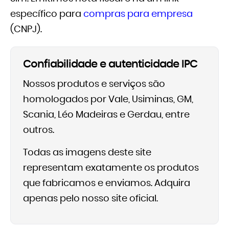
específico para
compras para empresa
(CNPJ).
Confiabilidade e autenticidade IPC
Nossos produtos e serviços são
homologados por Vale, Usiminas, GM,
Scania, Léo Madeiras e Gerdau, entre
outros.
Todas as imagens deste site
representam exatamente os produtos
que fabricamos e enviamos. Adquira
apenas pelo nosso site oficial.