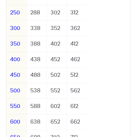
250
288
302
312
300
338
352
362
350
388
402
412
400
438
452
462
450
488
502
512
500
538
552
562
550
588
602
612
600
638
652
662