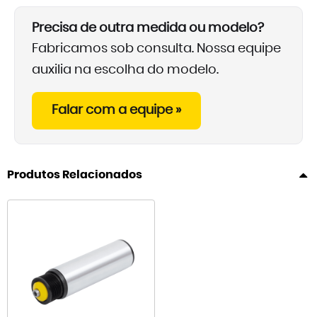
Precisa de outra medida ou modelo?
Fabricamos sob consulta. Nossa equipe
auxilia na escolha do modelo.
Falar com a equipe »
Produtos Relacionados