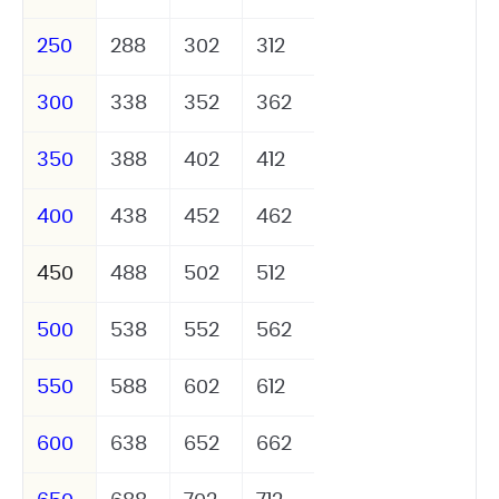
250
288
302
312
300
338
352
362
350
388
402
412
400
438
452
462
450
488
502
512
500
538
552
562
550
588
602
612
600
638
652
662