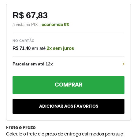
R$ 67,83
à vista no PIX ·
economize 5%
NO CARTÃO
R$ 71,40
em até
2x sem juros
›
Parcelar em até 12x
COMPRAR
ADICIONAR AOS FAVORITOS
Frete e Prazo
Calcule o frete e o prazo de entrega estimados para sua