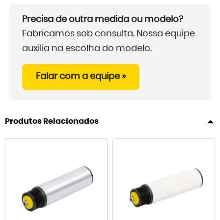
Precisa de outra medida ou modelo?
Fabricamos sob consulta. Nossa equipe
auxilia na escolha do modelo.
Falar com a equipe »
Produtos Relacionados