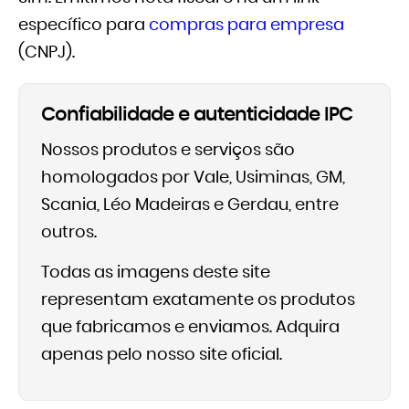
específico para
compras para empresa
(CNPJ).
Confiabilidade e autenticidade IPC
Nossos produtos e serviços são
homologados por Vale, Usiminas, GM,
Scania, Léo Madeiras e Gerdau, entre
outros.
Todas as imagens deste site
representam exatamente os produtos
que fabricamos e enviamos. Adquira
apenas pelo nosso site oficial.