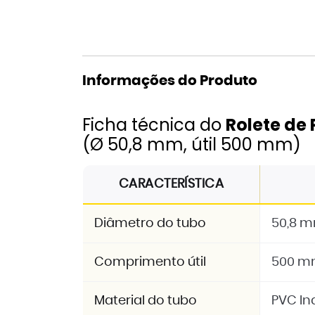
Informações do Produto
Ficha técnica do
Rolete de
(Ø 50,8 mm, útil 500 mm)
CARACTERÍSTICA
Diâmetro do tubo
50,8 
Comprimento útil
500 
Material do tubo
PVC In