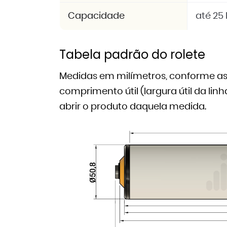
Capacidade
até 25 
Tabela padrão do rolete
Medidas em milímetros, conforme as 
comprimento útil (largura útil da li
abrir o produto daquela medida.