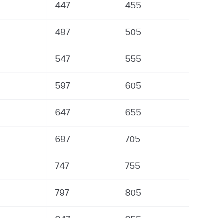
447
455
497
505
547
555
597
605
647
655
697
705
747
755
797
805