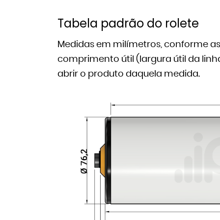
Tabela padrão do rolete
Medidas em milímetros, conforme as 
comprimento útil (largura útil da li
abrir o produto daquela medida.