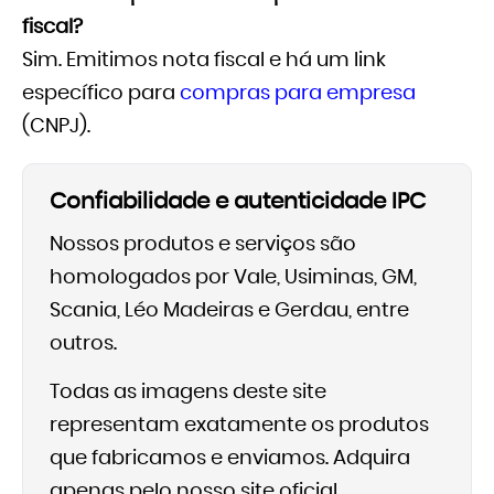
fiscal?
Sim. Emitimos nota fiscal e há um link
específico para
compras para empresa
(CNPJ).
Confiabilidade e autenticidade IPC
Nossos produtos e serviços são
homologados por Vale, Usiminas, GM,
Scania, Léo Madeiras e Gerdau, entre
outros.
Todas as imagens deste site
representam exatamente os produtos
que fabricamos e enviamos. Adquira
apenas pelo nosso site oficial.