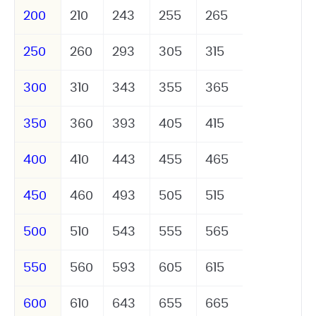
200
210
243
255
265
250
260
293
305
315
300
310
343
355
365
350
360
393
405
415
400
410
443
455
465
450
460
493
505
515
500
510
543
555
565
550
560
593
605
615
600
610
643
655
665