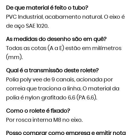
De que material é feito o tubo?
PVC Industrial, acabamento natural. O eixo é
de aço SAE 1020.
As medidas do desenho são em quê?
Todas as cotas (A a E) estão em milímetros
(mm).
Qual é a transmissão deste rolete?
Polia poly vee de 9 canais, acionada por
correia que traciona a linha. O material da
polia é nylon grafitado 6.6 (PA 6.6).
Como o rolete é fixado?
Por rosca interna M8 no eixo.
Posso comprar como empresa e emitir nota