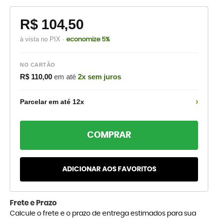
R$ 104,50
à vista no PIX ·
economize 5%
NO CARTÃO
R$ 110,00
em até
2x sem juros
›
Parcelar em até 12x
COMPRAR
ADICIONAR AOS FAVORITOS
Frete e Prazo
Calcule o frete e o prazo de entrega estimados para sua