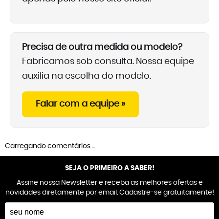
Precisa de outra medida ou modelo?
Fabricamos sob consulta. Nossa equipe
auxilia na escolha do modelo.
Falar com a equipe »
Carregando comentários ...
SEJA O PRIMEIRO A SABER!
Assine nossa Newsletter e receba as melhores ofertas e
novidades diretamente por email. Cadastre-se gratuitamente!