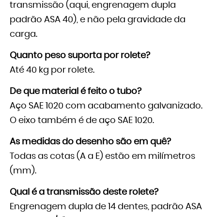
transmissão (aqui, engrenagem dupla
padrão ASA 40), e não pela gravidade da
carga.
Quanto peso suporta por rolete?
Até 40 kg por rolete.
De que material é feito o tubo?
Aço SAE 1020 com acabamento galvanizado.
O eixo também é de aço SAE 1020.
As medidas do desenho são em quê?
Todas as cotas (A a E) estão em milímetros
(mm).
Qual é a transmissão deste rolete?
Engrenagem dupla de 14 dentes, padrão ASA