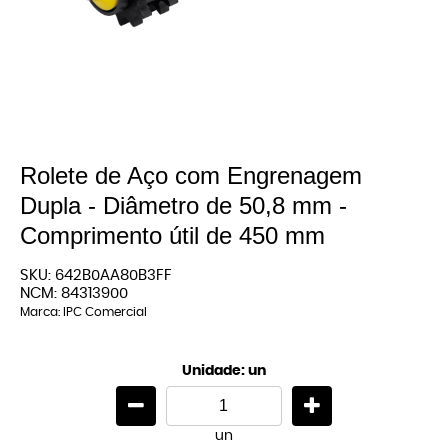
Rolete de Aço com Engrenagem
Dupla - Diâmetro de 50,8 mm -
Comprimento útil de 450 mm
SKU:
642B0AA80B3FF
NCM:
84313900
Marca:
IPC Comercial
Unidade: un
un