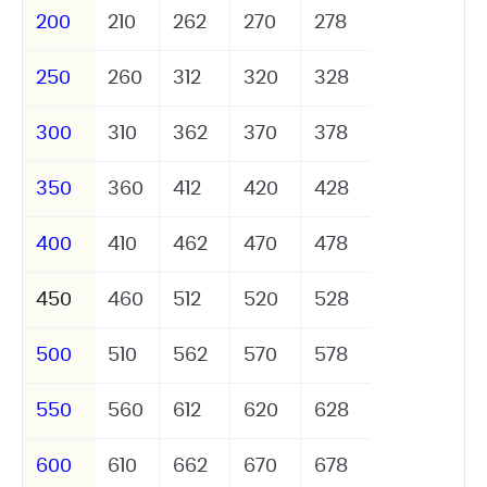
200
210
262
270
278
250
260
312
320
328
300
310
362
370
378
350
360
412
420
428
400
410
462
470
478
450
460
512
520
528
500
510
562
570
578
550
560
612
620
628
600
610
662
670
678