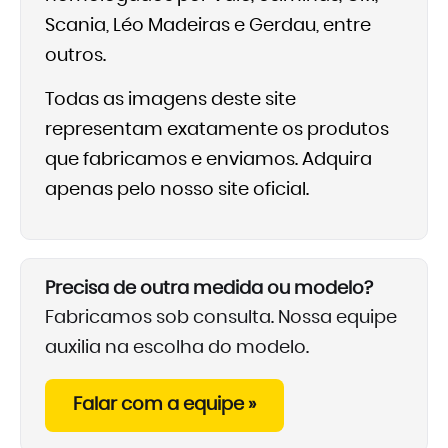
Scania, Léo Madeiras e Gerdau, entre
outros.
Todas as imagens deste site
representam exatamente os produtos
que fabricamos e enviamos. Adquira
apenas pelo nosso site oficial.
Precisa de outra medida ou modelo?
Fabricamos sob consulta. Nossa equipe
auxilia na escolha do modelo.
Falar com a equipe »