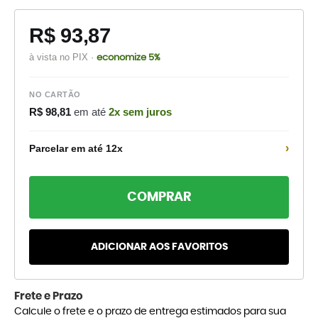
R$ 93,87
à vista no PIX ·
economize 5%
NO CARTÃO
R$ 98,81
em até
2x sem juros
›
Parcelar em até 12x
COMPRAR
ADICIONAR AOS FAVORITOS
Frete e Prazo
Calcule o frete e o prazo de entrega estimados para sua