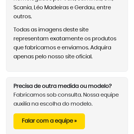
Scania, Léo Madeiras e Gerdau, entre
outros.
Todas as imagens deste site
representam exatamente os produtos
que fabricamos e enviamos. Adquira
apenas pelo nosso site oficial.
Precisa de outra medida ou modelo?
Fabricamos sob consulta. Nossa equipe
auxilia na escolha do modelo.
Falar com a equipe »