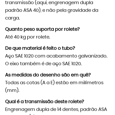
transmissão (aqui, engrenagem dupla
padrão ASA 40), e não pela gravidade da
carga.
Quanto peso suporta por rolete?
Até 40 kg por rolete.
De que material é feito o tubo?
Aço SAE 1020 com acabamento galvanizado.
O eixo também é de aço SAE 1020.
As medidas do desenho são em quê?
Todas as cotas (A a E) estão em milímetros
(mm).
Qual é a transmissão deste rolete?
Engrenagem dupla de 14 dentes, padrão ASA