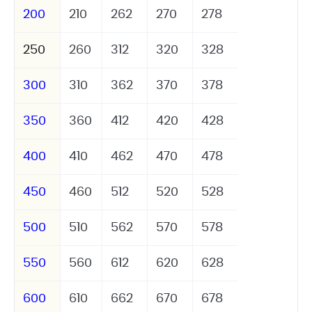
200
210
262
270
278
250
260
312
320
328
300
310
362
370
378
350
360
412
420
428
400
410
462
470
478
450
460
512
520
528
500
510
562
570
578
550
560
612
620
628
600
610
662
670
678