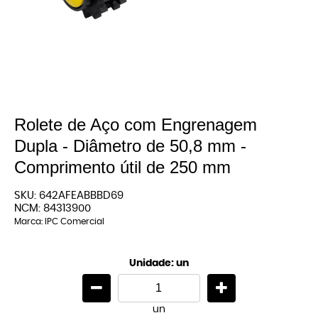
Rolete de Aço com Engrenagem
Dupla - Diâmetro de 50,8 mm -
Comprimento útil de 250 mm
SKU:
642AFEABBBD69
NCM:
84313900
Marca:
IPC Comercial
Unidade: un
un