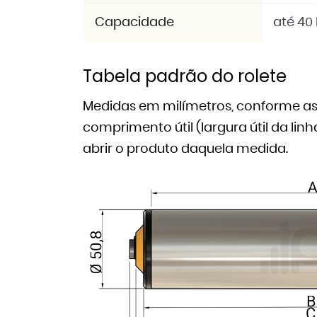
Capacidade
até 40 
Tabela padrão do rolete
Medidas em milímetros, conforme as 
comprimento útil (largura útil da li
abrir o produto daquela medida.