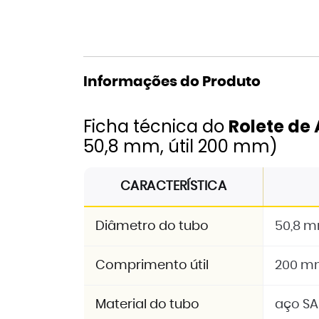
Informações do Produto
Ficha técnica do
Rolete de
50,8 mm, útil 200 mm)
CARACTERÍSTICA
Diâmetro do tubo
50,8 
Comprimento útil
200 m
Material do tubo
aço SA