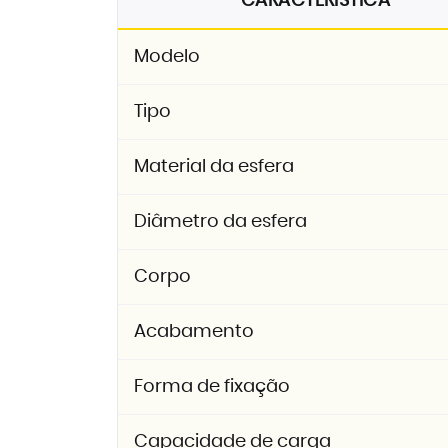
CARACTERÍSTICA
Modelo
Tipo
Material da esfera
Diâmetro da esfera
Corpo
Acabamento
Forma de fixação
Capacidade de carga