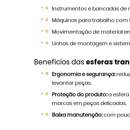
Instrumentos e bancadas de
Máquinas para trabalho com 
Movimentação de material em
Linhas de montagem e sistem
Benefícios das
esferas tra
Ergonomia e segurança:
reduz
levantar peças.
Proteção do produto:
a esfera 
marcas em peças delicadas.
Baixa manutenção:
com pouco