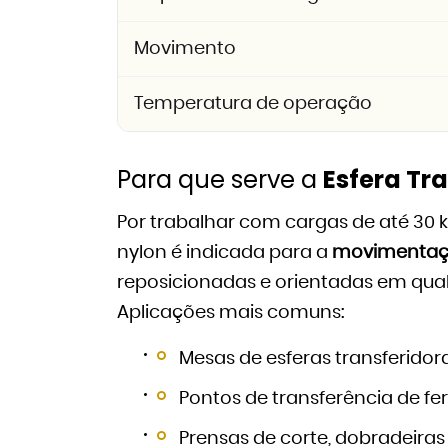
Movimento
Temperatura de operação
Para que serve a
Esfera Tr
Por trabalhar com cargas de até 30 k
nylon é indicada para a
movimentaç
reposicionadas e orientadas em qual
Aplicações mais comuns:
Mesas de esferas transferidor
Pontos de transferência de f
Prensas de corte, dobradeiras