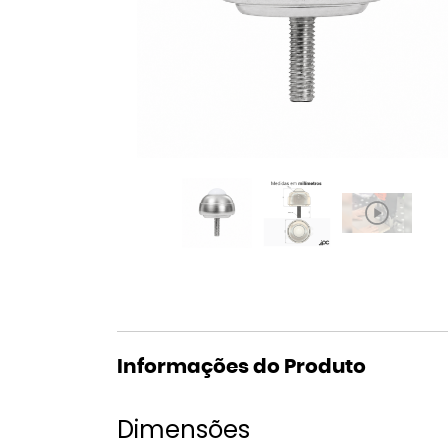
Informações do Produto
Dimensões