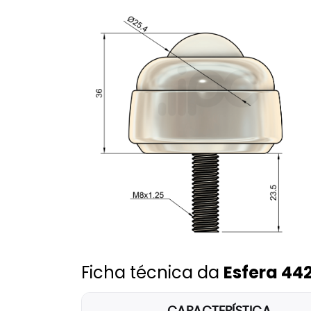
Ficha técnica da
Esfera 44