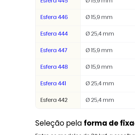
Esfera 445
Ø 15,9 mm
Esfera 446
Ø 15,9 mm
Esfera 444
Ø 25,4 mm
Esfera 447
Ø 15,9 mm
Esfera 448
Ø 15,9 mm
Esfera 441
Ø 25,4 mm
Esfera 442
Ø 25,4 mm
Seleção pela
forma de fix