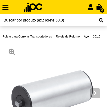
0
Rolete para Correias Transportadoras
Rolete de Retorno
Aço
101,6