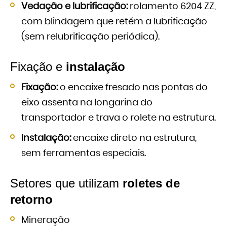
Vedação e lubrificação:
rolamento 6204 ZZ,
com blindagem que retém a lubrificação
(sem relubrificação periódica).
Fixação e
instalação
Fixação:
o encaixe fresado nas pontas do
eixo assenta na longarina do
transportador e trava o rolete na estrutura.
Instalação:
encaixe direto na estrutura,
sem ferramentas especiais.
Setores que utilizam
roletes de
retorno
Mineração