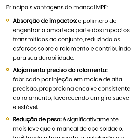
Principais vantagens do mancal MPE:
Absorção de impactos:
o polímero de
engenharia amortece parte dos impactos
transmitidos ao conjunto, reduzindo os
esforços sobre o rolamento e contribuindo
para sua durabilidade.
Alojamento preciso do rolamento:
fabricado por injeção em molde de alta
precisão, proporciona encaixe consistente
do rolamento, favorecendo um giro suave
e estável.
Redução de peso:
é significativamente
mais leve que o mancal de aço soldado,