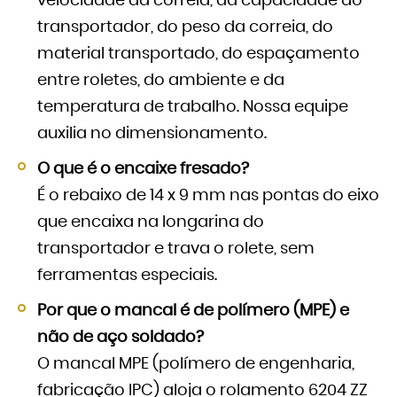
velocidade da correia, da capacidade do
transportador, do peso da correia, do
material transportado, do espaçamento
entre roletes, do ambiente e da
temperatura de trabalho. Nossa equipe
auxilia no dimensionamento.
O que é o encaixe fresado?
É o rebaixo de 14 x 9 mm nas pontas do eixo
que encaixa na longarina do
transportador e trava o rolete, sem
ferramentas especiais.
Por que o mancal é de polímero (MPE) e
não de aço soldado?
O mancal MPE (polímero de engenharia,
fabricação IPC) aloja o rolamento 6204 ZZ