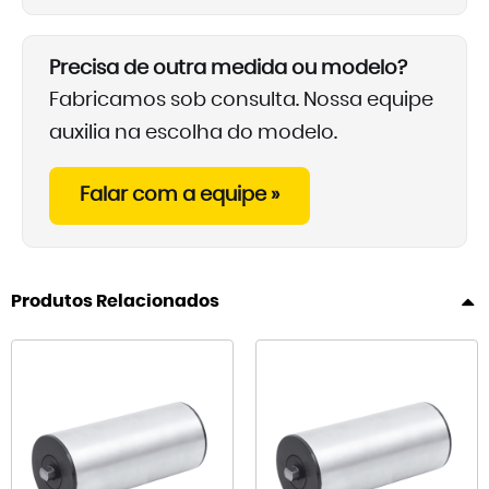
Precisa de outra medida ou modelo?
Fabricamos sob consulta. Nossa equipe
auxilia na escolha do modelo.
Falar com a equipe »
Produtos Relacionados