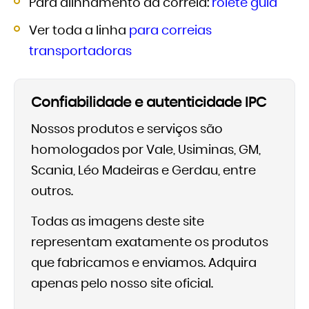
Para alinhamento da correia:
rolete guia
Ver toda a linha
para correias
transportadoras
Confiabilidade e autenticidade IPC
Nossos produtos e serviços são
homologados por Vale, Usiminas, GM,
Scania, Léo Madeiras e Gerdau, entre
outros.
Todas as imagens deste site
representam exatamente os produtos
que fabricamos e enviamos. Adquira
apenas pelo nosso site oficial.