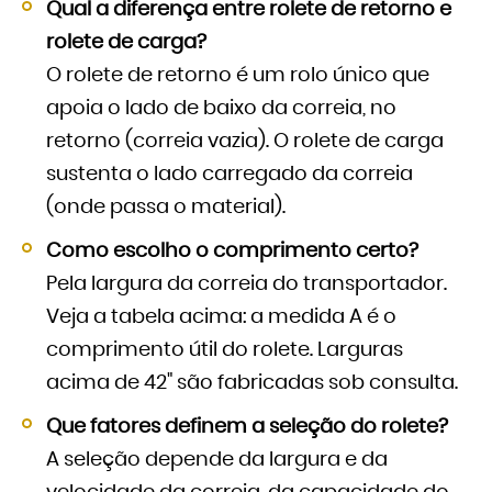
Qual a diferença entre rolete de retorno e
rolete de carga?
O rolete de retorno é um rolo único que
apoia o lado de baixo da correia, no
retorno (correia vazia). O rolete de carga
sustenta o lado carregado da correia
(onde passa o material).
Como escolho o comprimento certo?
Pela largura da correia do transportador.
Veja a tabela acima: a medida A é o
comprimento útil do rolete. Larguras
acima de 42" são fabricadas sob consulta.
Que fatores definem a seleção do rolete?
A seleção depende da largura e da