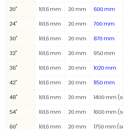
20"
101,6 mm
20 mm
600 mm
24"
101,6 mm
20 mm
700 mm
30"
101,6 mm
20 mm
870 mm
32"
101,6 mm
20 mm
950 mm
36"
101,6 mm
20 mm
1020 mm
42"
101,6 mm
20 mm
1150 mm
48"
101,6 mm
20 mm
1400 mm (sob
54"
101,6 mm
20 mm
1600 mm (sob
60"
101,6 mm
20 mm
1750 mm (sob