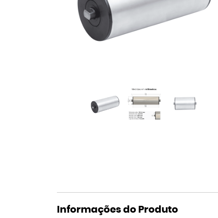
Informações do Produto