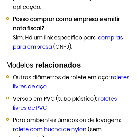
aplicação.
Posso comprar como empresa e emitir
nota fiscal?
Sim. Há um link específico para
compras
para empresa
(CNPJ).
Modelos
relacionados
Outros diâmetros de rolete em aço:
roletes
livres de aço
Versão em PVC (tubo plástico):
roletes
livres de PVC
Para ambientes úmidos ou de lavagem:
rolete com bucha de nylon
(sem