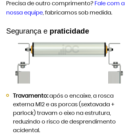
Precisa de outro comprimento?
Fale com a
nossa equipe
, fabricamos sob medida.
Segurança e
praticidade
Travamento:
após o encaixe, a rosca
externa M12 e as porcas (sextavada +
parlock) travam o eixo na estrutura,
reduzindo o risco de desprendimento
acidental.