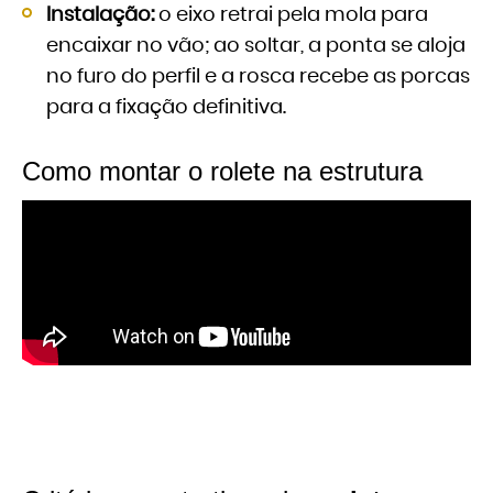
Instalação:
o eixo retrai pela mola para
encaixar no vão; ao soltar, a ponta se aloja
no furo do perfil e a rosca recebe as porcas
para a fixação definitiva.
Como montar o rolete na estrutura