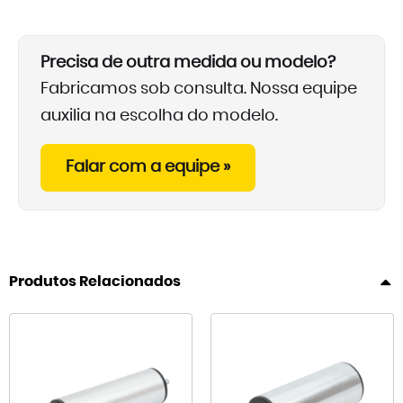
Precisa de outra medida ou modelo?
Fabricamos sob consulta. Nossa equipe
auxilia na escolha do modelo.
Falar com a equipe »
Produtos Relacionados