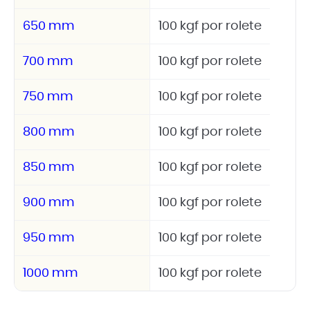
650 mm
100 kgf por rolete
700 mm
100 kgf por rolete
750 mm
100 kgf por rolete
800 mm
100 kgf por rolete
850 mm
100 kgf por rolete
900 mm
100 kgf por rolete
950 mm
100 kgf por rolete
1000 mm
100 kgf por rolete