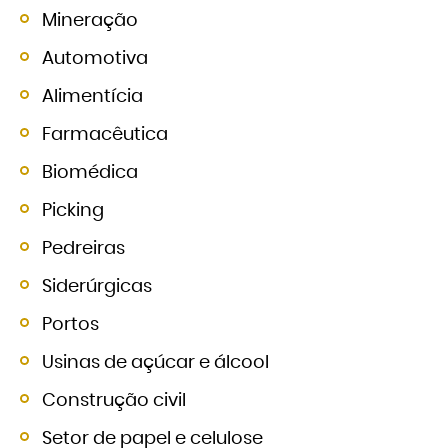
Mineração
Automotiva
Alimentícia
Farmacêutica
Biomédica
Picking
Pedreiras
Siderúrgicas
Portos
Usinas de açúcar e álcool
Construção civil
Setor de papel e celulose