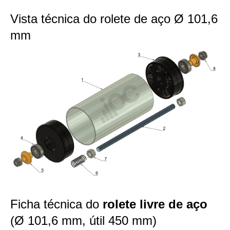
Vista técnica do rolete de aço Ø 101,6
mm
Ficha técnica do
rolete livre de aço
(Ø 101,6 mm, útil 450 mm)