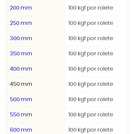
200 mm
100 kgf por rolete
250 mm
100 kgf por rolete
300 mm
100 kgf por rolete
350 mm
100 kgf por rolete
400 mm
100 kgf por rolete
450 mm
100 kgf por rolete
500 mm
100 kgf por rolete
550 mm
100 kgf por rolete
600 mm
100 kgf por rolete