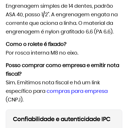
Engrenagem simples de 14 dentes, padrão
ASA 40, passo 1/2". A engrenagem engata na
corrente que aciona a linha. O material da
engrenagem é nylon grafitado 6.6 (PA 6.6).
Como o rolete é fixado?
Por rosca interna M8 no eixo.
Posso comprar como empresa e emitir nota
fiscal?
Sim. Emitimos nota fiscal e há um link
específico para
compras para empresa
(CNPJ).
Confiabilidade e autenticidade IPC