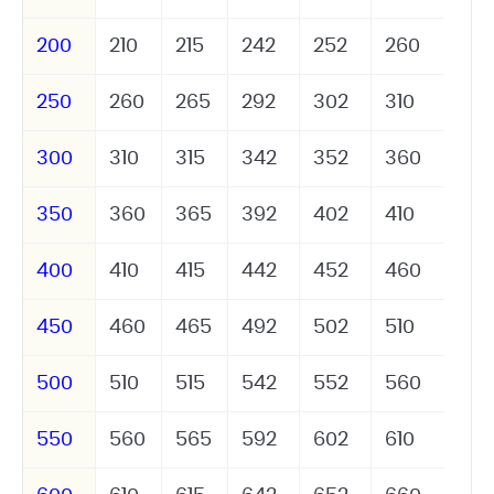
200
210
215
242
252
260
250
260
265
292
302
310
300
310
315
342
352
360
350
360
365
392
402
410
400
410
415
442
452
460
450
460
465
492
502
510
500
510
515
542
552
560
550
560
565
592
602
610