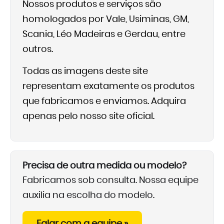
Nossos produtos e serviços são
homologados por Vale, Usiminas, GM,
Scania, Léo Madeiras e Gerdau, entre
outros.
Todas as imagens deste site
representam exatamente os produtos
que fabricamos e enviamos. Adquira
apenas pelo nosso site oficial.
Precisa de outra medida ou modelo?
Fabricamos sob consulta. Nossa equipe
auxilia na escolha do modelo.
Falar com a equipe »