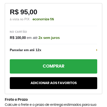
R$ 95,00
à vista no PIX ·
economize 5%
NO CARTÃO
R$ 100,00
em até
2x sem juros
›
Parcelar em até 12x
COMPRAR
ADICIONAR AOS FAVORITOS
Frete e Prazo
Calcule o frete e o prazo de entrega estimados para sua