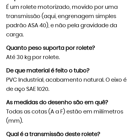
É um rolete motorizado, movido por uma
transmissão (aqui, engrenagem simples
padrão ASA 40), e não pela gravidade da
carga.
Quanto peso suporta por rolete?
Até 30 kg por rolete.
De que material é feito o tubo?
PVC Industrial, acabamento natural. O eixo é
de aço SAE 1020.
As medidas do desenho são em quê?
Todas as cotas (A a F) estão em milímetros
(mm).
Qual é a transmissão deste rolete?