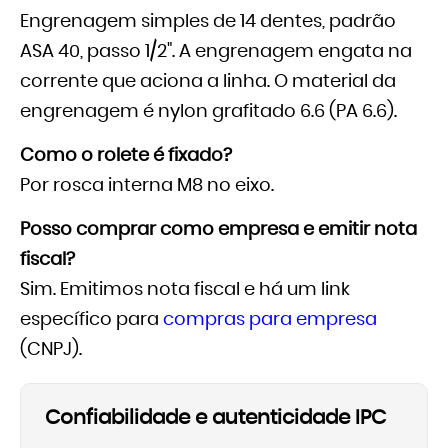
Engrenagem simples de 14 dentes, padrão
ASA 40, passo 1/2". A engrenagem engata na
corrente que aciona a linha. O material da
engrenagem é nylon grafitado 6.6 (PA 6.6).
Como o rolete é fixado?
Por rosca interna M8 no eixo.
Posso comprar como empresa e emitir nota
fiscal?
Sim. Emitimos nota fiscal e há um link
específico para
compras para empresa
(CNPJ).
Confiabilidade e autenticidade IPC