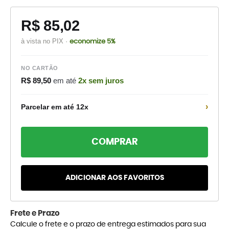
R$ 85,02
à vista no PIX ·
economize 5%
NO CARTÃO
R$ 89,50
em até
2x sem juros
›
Parcelar em até 12x
COMPRAR
ADICIONAR AOS FAVORITOS
Frete e Prazo
Calcule o frete e o prazo de entrega estimados para sua