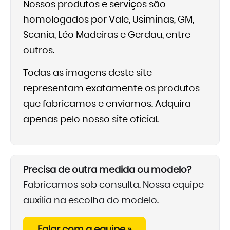
Nossos produtos e serviços são
homologados por Vale, Usiminas, GM,
Scania, Léo Madeiras e Gerdau, entre
outros.
Todas as imagens deste site
representam exatamente os produtos
que fabricamos e enviamos. Adquira
apenas pelo nosso site oficial.
Precisa de outra medida ou modelo?
Fabricamos sob consulta. Nossa equipe
auxilia na escolha do modelo.
Falar com a equipe »