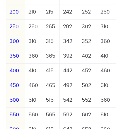
200
210
215
242
252
260
250
260
265
292
302
310
300
310
315
342
352
360
350
360
365
392
402
410
400
410
415
442
452
460
450
460
465
492
502
510
500
510
515
542
552
560
550
560
565
592
602
610