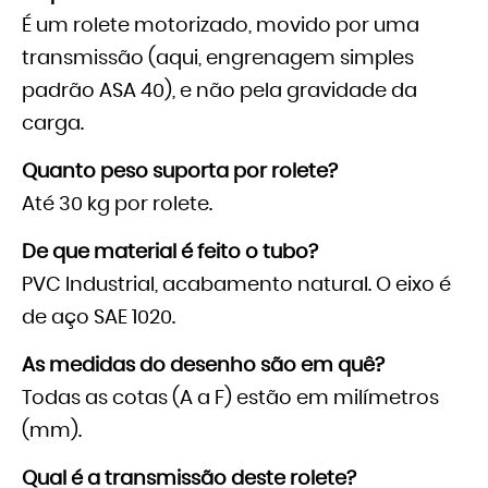
É um rolete motorizado, movido por uma
transmissão (aqui, engrenagem simples
padrão ASA 40), e não pela gravidade da
carga.
Quanto peso suporta por rolete?
Até 30 kg por rolete.
De que material é feito o tubo?
PVC Industrial, acabamento natural. O eixo é
de aço SAE 1020.
As medidas do desenho são em quê?
Todas as cotas (A a F) estão em milímetros
(mm).
Qual é a transmissão deste rolete?