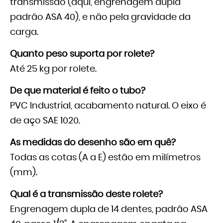
transmissão (aqui, engrenagem dupla
padrão ASA 40), e não pela gravidade da
carga.
Quanto peso suporta por rolete?
Até 25 kg por rolete.
De que material é feito o tubo?
PVC Industrial, acabamento natural. O eixo é
de aço SAE 1020.
As medidas do desenho são em quê?
Todas as cotas (A a E) estão em milímetros
(mm).
Qual é a transmissão deste rolete?
Engrenagem dupla de 14 dentes, padrão ASA