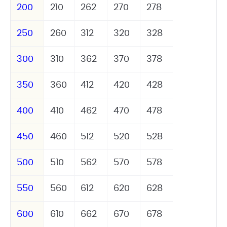
200
210
262
270
278
250
260
312
320
328
300
310
362
370
378
350
360
412
420
428
400
410
462
470
478
450
460
512
520
528
500
510
562
570
578
550
560
612
620
628
600
610
662
670
678