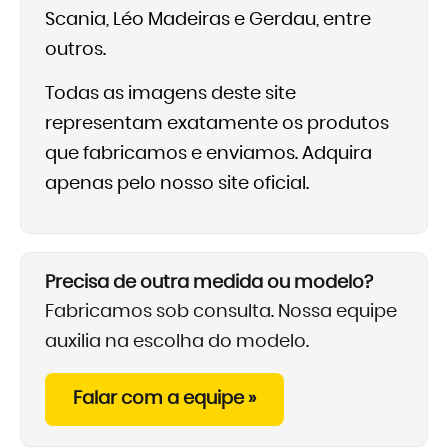
Scania, Léo Madeiras e Gerdau, entre
outros.
Todas as imagens deste site
representam exatamente os produtos
que fabricamos e enviamos. Adquira
apenas pelo nosso site oficial.
Precisa de outra medida ou modelo?
Fabricamos sob consulta. Nossa equipe
auxilia na escolha do modelo.
Falar com a equipe »