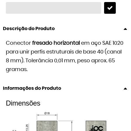
Descrição do Produto
Conector
fresado horizontal
em aço SAE 1020
para unir perfis estruturais de base 40 (canal
8 mm). Tolerância 0,01 mm, peso aprox. 65
gramas.
Informações do Produto
Dimensões