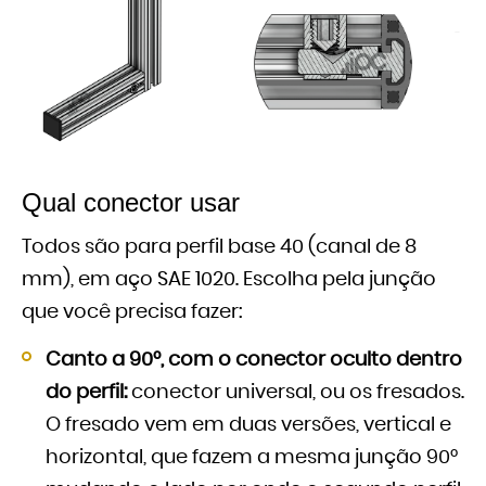
Qual conector usar
Todos são para perfil base 40 (canal de 8
mm), em aço SAE 1020. Escolha pela junção
que você precisa fazer:
Canto a 90°, com o conector oculto dentro
do perfil:
conector universal, ou os fresados.
O fresado vem em duas versões, vertical e
horizontal, que fazem a mesma junção 90°