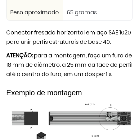
Peso aproximado
65 gramas
Conector fresado horizontal em aço SAE 1020
para unir perfis estruturais de base 40.
ATENÇÃO:
para a montagem, faça um furo de
18 mm de diâmetro, a 25 mm da face do perfil
até o centro do furo, em um dos perfis.
Exemplo de montagem