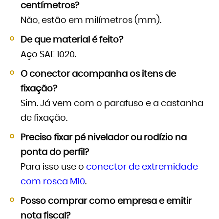
centímetros?
Não, estão em milímetros (mm).
De que material é feito?
Aço SAE 1020.
O conector acompanha os itens de
fixação?
Sim. Já vem com o parafuso e a castanha
de fixação.
Preciso fixar pé nivelador ou rodízio na
ponta do perfil?
Para isso use o
conector de extremidade
com rosca M10
.
Posso comprar como empresa e emitir
nota fiscal?