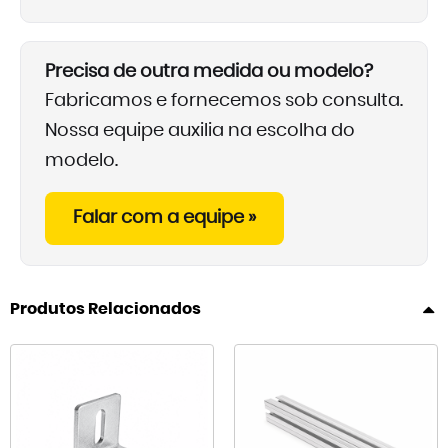
Precisa de outra medida ou modelo?
Fabricamos e fornecemos sob consulta.
Nossa equipe auxilia na escolha do
modelo.
Falar com a equipe »
Produtos Relacionados