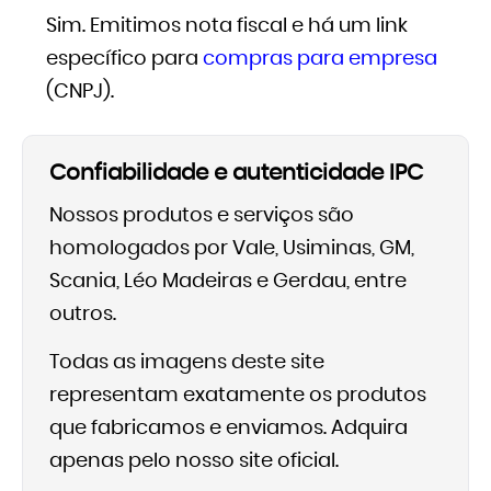
Sim. Emitimos nota fiscal e há um link
específico para
compras para empresa
(CNPJ).
Confiabilidade e autenticidade IPC
Nossos produtos e serviços são
homologados por Vale, Usiminas, GM,
Scania, Léo Madeiras e Gerdau, entre
outros.
Todas as imagens deste site
representam exatamente os produtos
que fabricamos e enviamos. Adquira
apenas pelo nosso site oficial.