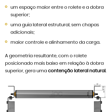
um espaço maior entre o rolete e a dobra
superior;
uma guia lateral estrutural, sem chapas
adicionais;
maior controle e alinhamento da carga.
A geometria resultante, com o rolete
posicionado mais baixo em relação à dobra
superior, gera uma
contenção lateral natural
.