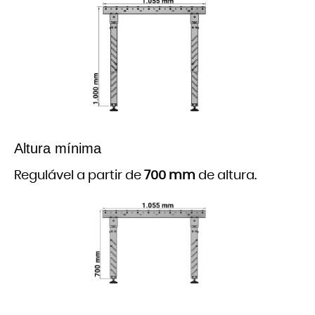
Altura mínima
Regulável a partir de
700 mm
de altura.