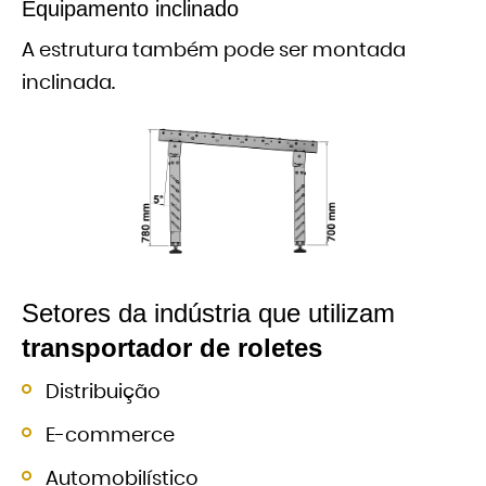
Equipamento inclinado
A estrutura também pode ser montada
inclinada.
Setores da indústria que utilizam
transportador de roletes
Distribuição
E-commerce
Automobilístico