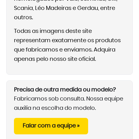
Scania, Léo Madeiras e Gerdau, entre
outros.
Todas as imagens deste site
representam exatamente os produtos
que fabricamos e enviamos. Adquira
apenas pelo nosso site oficial.
Precisa de outra medida ou modelo?
Fabricamos sob consulta. Nossa equipe
auxilia na escolha do modelo.
Falar com a equipe »