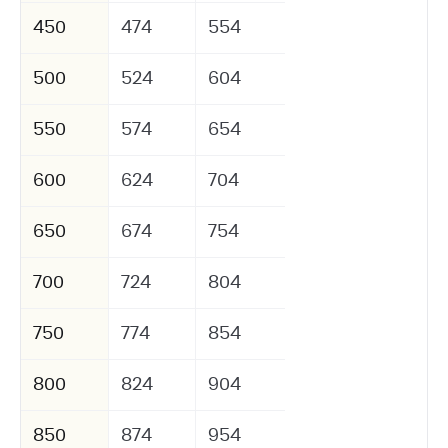
450
474
554
500
524
604
550
574
654
600
624
704
650
674
754
700
724
804
750
774
854
800
824
904
850
874
954