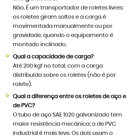
Não. É um transportador de roletes livres:
os roletes giram soltos e a carga é
movimentada manualmente ou por
gravidade, quando o equipamento é
montado inclinado.
Qual a capacidade de carga?
Até 200 kgf no total, com a carga
distribuída sobre os roletes (não é por
rolete).
Qual a diferença entre os roletes de aço e
de PVC?
O tubo de aço SAE 1020 galvanizado tem
maior resistência mecânica; o de PVC
industrial é mais leve. Os dois usam o