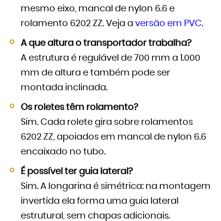
mesmo eixo, mancal de nylon 6.6 e
rolamento 6202 ZZ. Veja a
versão em PVC
.
A que altura o transportador trabalha?
A estrutura é regulável de 700 mm a 1.000
mm de altura e também pode ser
montada inclinada.
Os roletes têm rolamento?
Sim. Cada rolete gira sobre rolamentos
6202 ZZ, apoiados em mancal de nylon 6.6
encaixado no tubo.
É possível ter guia lateral?
Sim. A longarina é simétrica: na montagem
invertida ela forma uma guia lateral
estrutural, sem chapas adicionais.