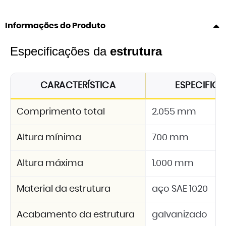
Informações do Produto
Especificações da
estrutura
CARACTERÍSTICA
ESPECIFIC
Comprimento total
2.055 mm
Altura mínima
700 mm
Altura máxima
1.000 mm
Material da estrutura
aço SAE 1020
Acabamento da estrutura
galvanizado