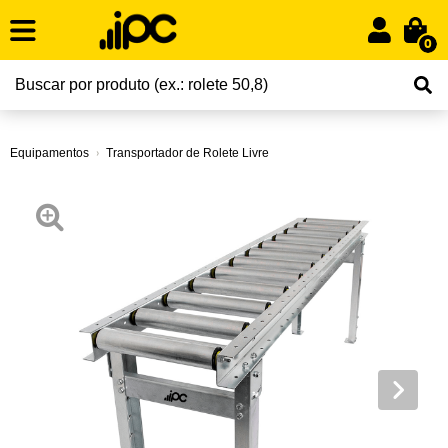
0
Equipamentos
Transportador de Rolete Livre