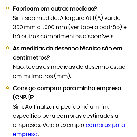
Fabricam em outras medidas?
Sim, sob medida. A largura útil (A) vai de
300 mm a 1.000 mm (ver tabela padrão) e
há outros comprimentos disponíveis.
As medidas do desenho técnico são em
centímetros?
Não, todas as medidas do desenho estão
em milímetros (mm).
Consigo comprar para minha empresa
(CNPJ)?
Sim. Ao finalizar o pedido há um link
específico para compras destinadas a
empresas. Veja o exemplo
compras para
empresa
.