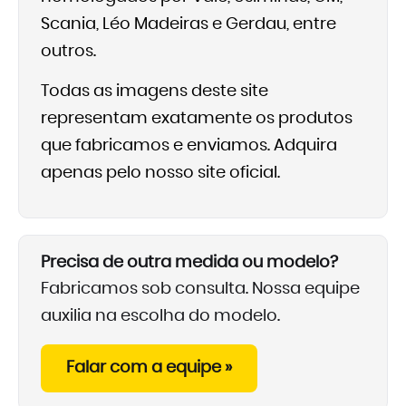
Scania, Léo Madeiras e Gerdau, entre
outros.
Todas as imagens deste site
representam exatamente os produtos
que fabricamos e enviamos. Adquira
apenas pelo nosso site oficial.
Precisa de outra medida ou modelo?
Fabricamos sob consulta. Nossa equipe
auxilia na escolha do modelo.
Falar com a equipe »