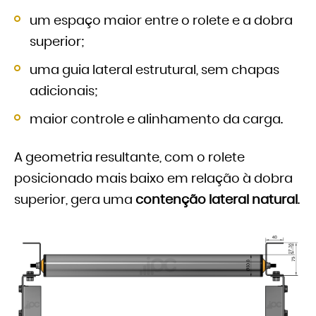
um espaço maior entre o rolete e a dobra
superior;
uma guia lateral estrutural, sem chapas
adicionais;
maior controle e alinhamento da carga.
A geometria resultante, com o rolete
posicionado mais baixo em relação à dobra
superior, gera uma
contenção lateral natural
.