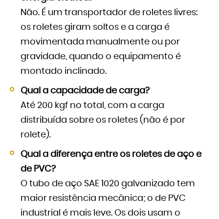
Não. É um transportador de roletes livres:
os roletes giram soltos e a carga é
movimentada manualmente ou por
gravidade, quando o equipamento é
montado inclinado.
Qual a capacidade de carga?
Até 200 kgf no total, com a carga
distribuída sobre os roletes (não é por
rolete).
Qual a diferença entre os roletes de aço e
de PVC?
O tubo de aço SAE 1020 galvanizado tem
maior resistência mecânica; o de PVC
industrial é mais leve. Os dois usam o