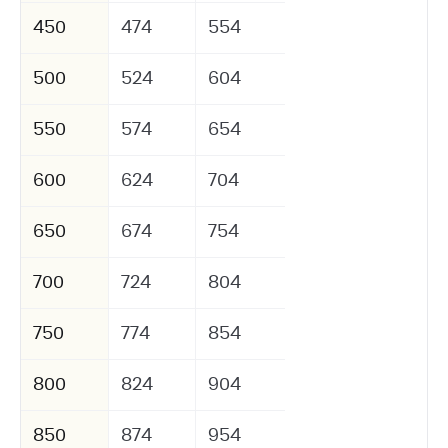
450
474
554
500
524
604
550
574
654
600
624
704
650
674
754
700
724
804
750
774
854
800
824
904
850
874
954