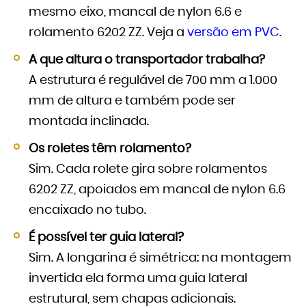
mesmo eixo, mancal de nylon 6.6 e
rolamento 6202 ZZ. Veja a
versão em PVC
.
A que altura o transportador trabalha?
A estrutura é regulável de 700 mm a 1.000
mm de altura e também pode ser
montada inclinada.
Os roletes têm rolamento?
Sim. Cada rolete gira sobre rolamentos
6202 ZZ, apoiados em mancal de nylon 6.6
encaixado no tubo.
É possível ter guia lateral?
Sim. A longarina é simétrica: na montagem
invertida ela forma uma guia lateral
estrutural, sem chapas adicionais.