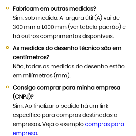
Fabricam em outras medidas?
Sim, sob medida. A largura útil (A) vai de
300 mm a 1.000 mm (ver tabela padrão) e
há outros comprimentos disponíveis.
As medidas do desenho técnico são em
centímetros?
Não, todas as medidas do desenho estão
em milímetros (mm).
Consigo comprar para minha empresa
(CNPJ)?
Sim. Ao finalizar o pedido há um link
específico para compras destinadas a
empresas. Veja o exemplo
compras para
empresa
.