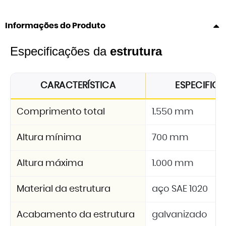
Informações do Produto
Especificações da
estrutura
CARACTERÍSTICA
ESPECIFIC
Comprimento total
1.550 mm
Altura mínima
700 mm
Altura máxima
1.000 mm
Material da estrutura
aço SAE 1020
Acabamento da estrutura
galvanizado