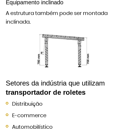
Equipamento inclinado
A estrutura também pode ser montada
inclinada.
Setores da indústria que utilizam
transportador de roletes
Distribuição
E-commerce
Automobilístico