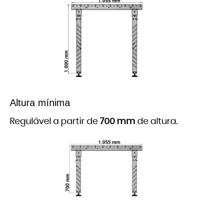
Altura mínima
Regulável a partir de
700 mm
de altura.