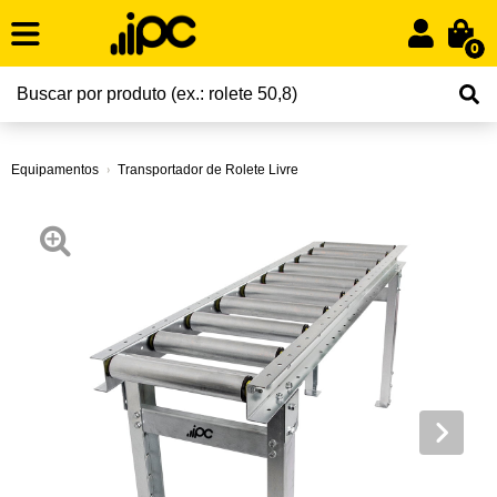
0
Equipamentos
Transportador de Rolete Livre