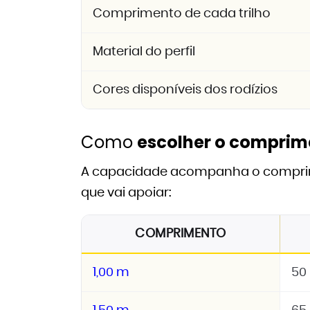
Comprimento de cada trilho
Material do perfil
Cores disponíveis dos rodízios
Como
escolher o comprim
A capacidade acompanha o comprimen
que vai apoiar:
COMPRIMENTO
1,00 m
50 