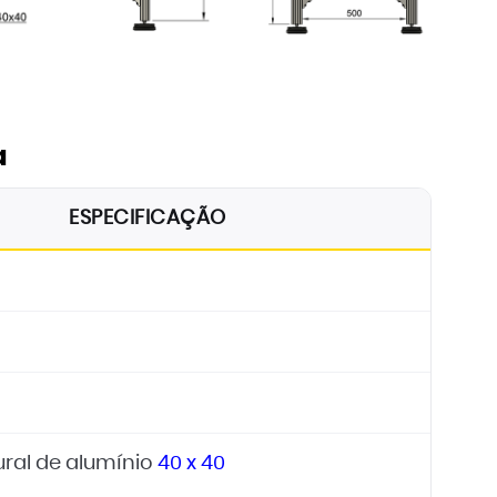
a
ESPECIFICAÇÃO
tural de alumínio
40 x 40