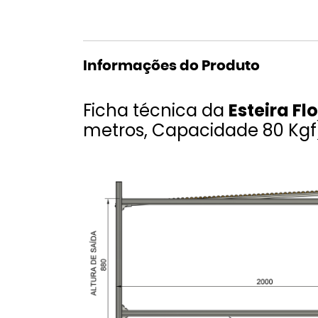
Informações do Produto
Ficha técnica da
Esteira Fl
metros, Capacidade 80 Kgf