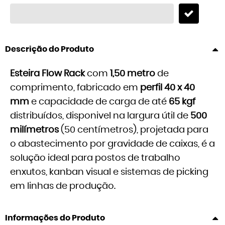
Descrição do Produto
Esteira Flow Rack
com
1,50 metro
de
comprimento, fabricado em
perfil 40 x 40
mm
e capacidade de carga de até
65 kgf
distribuídos, disponivel na largura útil de
500
milímetros
(50 centímetros), projetada para
o abastecimento por gravidade de caixas, é a
solução ideal para postos de trabalho
enxutos, kanban visual e sistemas de picking
em linhas de produção.
Informações do Produto