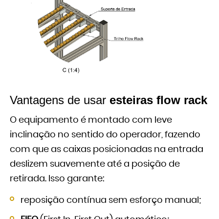
Vantagens de usar
esteiras flow rack
O equipamento é montado com leve
inclinação no sentido do operador, fazendo
com que as caixas posicionadas na entrada
deslizem suavemente até a posição de
retirada. Isso garante:
reposição contínua sem esforço manual;