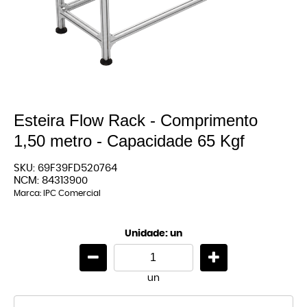
Esteira Flow Rack - Comprimento
1,50 metro - Capacidade 65 Kgf
SKU:
69F39FD520764
NCM:
84313900
Marca:
IPC Comercial
Unidade: un
un