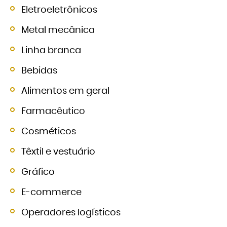
Eletroeletrônicos
Metal mecânica
Linha branca
Bebidas
Alimentos em geral
Farmacêutico
Cosméticos
Têxtil e vestuário
Gráfico
E-commerce
Operadores logísticos