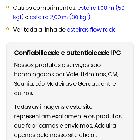
Outros comprimentos:
esteira 1,00 m (50
kgf)
e
esteira 2,00 m (80 kgf)
Ver toda a linha de
esteiras flow rack
Confiabilidade e autenticidade IPC
Nossos produtos e serviços são
homologados por Vale, Usiminas, GM,
Scania, Léo Madeiras e Gerdau, entre
outros.
Todas as imagens deste site
representam exatamente os produtos
que fabricamos e enviamos. Adquira
apenas pelo nosso site oficial.