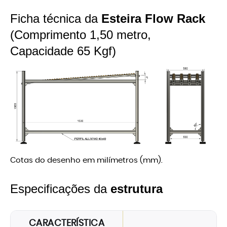
Ficha técnica da
Esteira Flow Rack
(Comprimento 1,50 metro,
Capacidade 65 Kgf)
Cotas do desenho em milímetros (mm).
Especificações da
estrutura
CARACTERÍSTICA