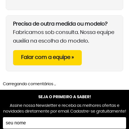
Precisa de outra medida ou modelo?
Fabricamos sob consulta. Nossa equipe
auxilia na escolha do modelo.
Falar com a equipe »
Carregando comentários ...
SEJA O PRIMEIRO A SABER!
Assine nossa Newsletter e receba as melhores ofertas e
novidades diretamente por email. Cadastre-se gratuitamente!