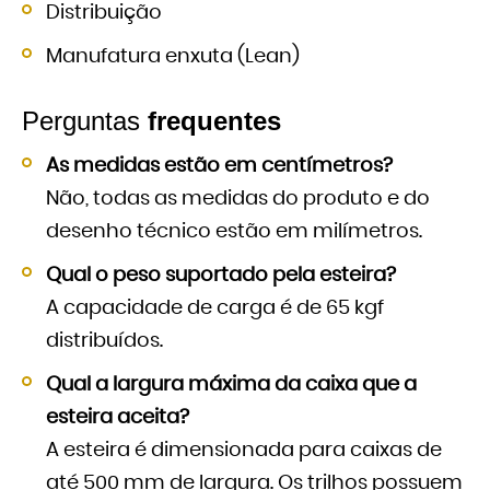
Distribuição
Manufatura enxuta (Lean)
Perguntas
frequentes
As medidas estão em centímetros?
Não, todas as medidas do produto e do
desenho técnico estão em milímetros.
Qual o peso suportado pela esteira?
A capacidade de carga é de 65 kgf
distribuídos.
Qual a largura máxima da caixa que a
esteira aceita?
A esteira é dimensionada para caixas de
até 500 mm de largura. Os trilhos possuem