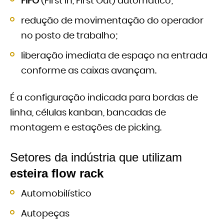
FIFO
(First In, First Out) automático;
redução de movimentação do operador
no posto de trabalho;
liberação imediata de espaço na entrada
conforme as caixas avançam.
É a configuração indicada para bordas de
linha, células kanban, bancadas de
montagem e estações de picking.
Setores da indústria que utilizam
esteira flow rack
Automobilístico
Autopeças