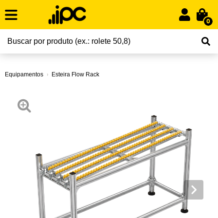
0
Equipamentos
Esteira Flow Rack