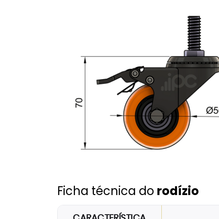
Ficha técnica do
rodízio
CARACTERÍSTICA