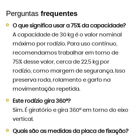
Perguntas
frequentes
O que significa usar a 75% da capacidade?
A capacidade de 30 kg é o valor nominal
máximo por rodízio. Para uso contínuo,
recomendamos trabalhar em torno de
75% desse valor, cerca de 22,5 kg por
rodízio, como margem de segurança. Isso
preserva roda, rolamento e garfo na
movimentação repetida.
Este rodízio gira 360°?
Sim. É giratório e gira 360° em torno do eixo
vertical.
Quais são as medidas da placa de fixação?