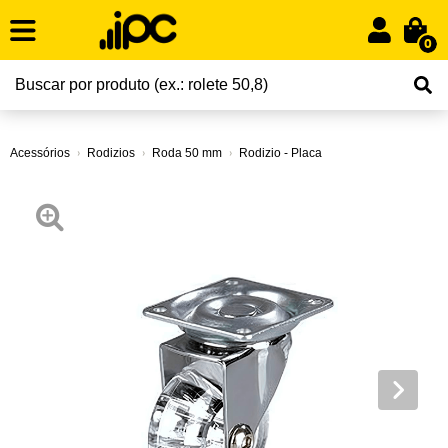
0
Acessórios
Rodizios
Roda 50 mm
Rodizio - Placa