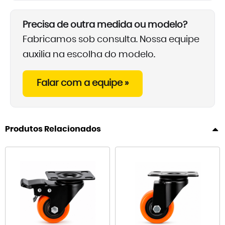
Precisa de outra medida ou modelo?
Fabricamos sob consulta. Nossa equipe
auxilia na escolha do modelo.
Falar com a equipe »
Produtos Relacionados