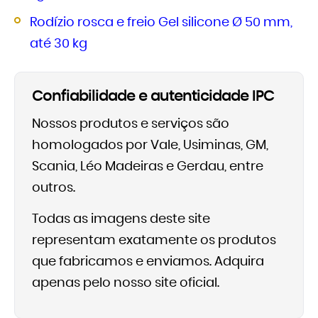
Rodízio rosca e freio Gel silicone Ø 50 mm,
até 30 kg
Confiabilidade e autenticidade IPC
Nossos produtos e serviços são
homologados por Vale, Usiminas, GM,
Scania, Léo Madeiras e Gerdau, entre
outros.
Todas as imagens deste site
representam exatamente os produtos
que fabricamos e enviamos. Adquira
apenas pelo nosso site oficial.