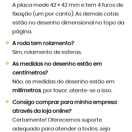
A placa mede 42 × 42 mm e tem 4 furos de
fixação (um por canto). As demais cotas
estão no desenho dimensional no topo da
página.
A roda tem rolamento?
Sim, rolamento de esferas.
As medidas no desenho estão em
centímetros?
Não, as medidas do desenho estão em
milímetros
, por favor, atente-se a isso.
Consigo comprar para minha empresa
através da loja online?
Certamente! Oferecemos suporte
adequado para atender a todos, seja