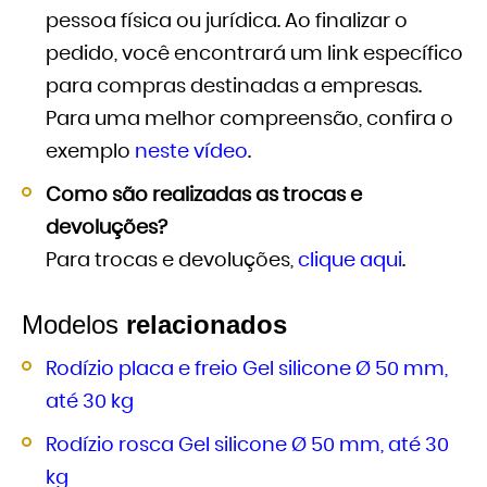
pessoa física ou jurídica. Ao finalizar o
pedido, você encontrará um link específico
para compras destinadas a empresas.
Para uma melhor compreensão, confira o
exemplo
neste vídeo
.
Como são realizadas as trocas e
devoluções?
Para trocas e devoluções,
clique aqui
.
Modelos
relacionados
Rodízio placa e freio Gel silicone Ø 50 mm,
até 30 kg
Rodízio rosca Gel silicone Ø 50 mm, até 30
kg