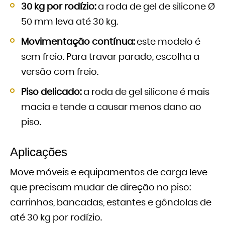
30 kg por rodízio:
a roda de gel de silicone Ø
50 mm leva até 30 kg.
Movimentação contínua:
este modelo é
sem freio. Para travar parado, escolha a
versão com freio.
Piso delicado:
a roda de gel silicone é mais
macia e tende a causar menos dano ao
piso.
Aplicações
Move móveis e equipamentos de carga leve
que precisam mudar de direção no piso:
carrinhos, bancadas, estantes e gôndolas de
até 30 kg por rodízio.