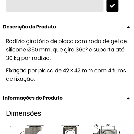
Descrição do Produto
Rodízio giratório de placa com roda de gel de
silicone Ø50 mm, que gira 360° e suporta até
30 kg por rodízio.
Fixação por placa de 42 × 42 mm com 4 furos
de fixação.
Informações do Produto
Dimensões