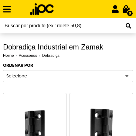
0
Dobradiça Industrial em Zamak
Acessórios
Dobradiça
Home
ORDENAR POR
Selecione