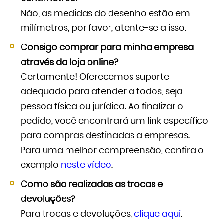
Não, as medidas do desenho estão em
milímetros, por favor, atente-se a isso.
Consigo comprar para minha empresa
através da loja online?
Certamente! Oferecemos suporte
adequado para atender a todos, seja
pessoa física ou jurídica. Ao finalizar o
pedido, você encontrará um link específico
para compras destinadas a empresas.
Para uma melhor compreensão, confira o
exemplo
neste vídeo
.
Como são realizadas as trocas e
devoluções?
Para trocas e devoluções,
clique aqui
.