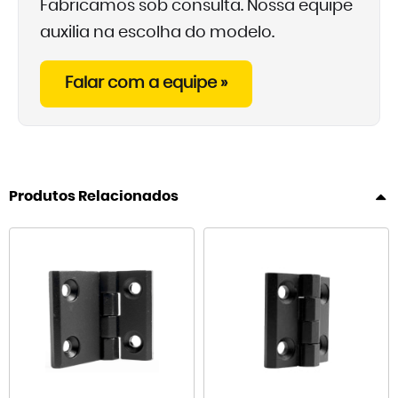
Fabricamos sob consulta. Nossa equipe
auxilia na escolha do modelo.
Falar com a equipe »
Produtos Relacionados