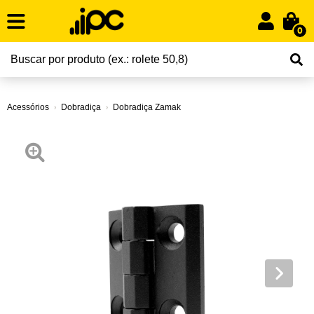
0
Acessórios
Dobradiça
Dobradiça Zamak