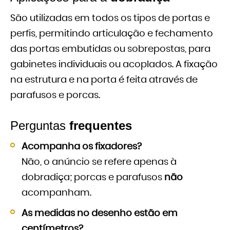
São utilizadas em todos os tipos de portas e
perfis, permitindo articulação e fechamento
das portas embutidas ou sobrepostas, para
gabinetes individuais ou acoplados. A fixação
na estrutura e na porta é feita através de
parafusos e porcas.
Perguntas
frequentes
Acompanha os fixadores?
Não, o anúncio se refere apenas à
dobradiça; porcas e parafusos
não
acompanham.
As medidas no desenho estão em
centímetros?