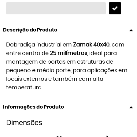
Descrição do Produto
Dobradiça industrial em
Zamak 40x40
, com
entre centro de
25 milímetros
, ideal para
montagem de portas em estruturas de
pequeno e médio porte, para aplicações em
locais externos e também com alta
temperatura.
Informações do Produto
Dimensões