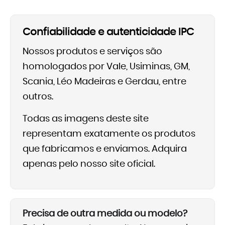
Confiabilidade e autenticidade IPC
Nossos produtos e serviços são
homologados por Vale, Usiminas, GM,
Scania, Léo Madeiras e Gerdau, entre
outros.
Todas as imagens deste site
representam exatamente os produtos
que fabricamos e enviamos. Adquira
apenas pelo nosso site oficial.
Precisa de outra medida ou modelo?