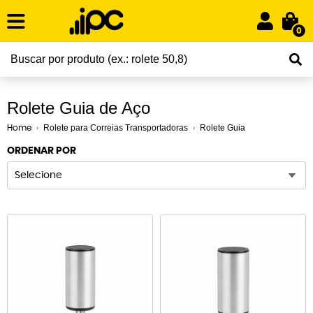
0
Rolete Guia de Aço
Rolete para Correias Transportadoras
Rolete Guia
Home
ORDENAR POR
Selecione