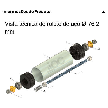
Informações do Produto
Vista técnica do rolete de aço Ø 76,2
mm