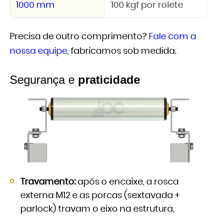
1000 mm
100 kgf por rolete
Precisa de outro comprimento?
Fale com a
nossa equipe
, fabricamos sob medida.
Segurança e
praticidade
Travamento:
após o encaixe, a rosca
externa M12 e as porcas (sextavada +
parlock) travam o eixo na estrutura,