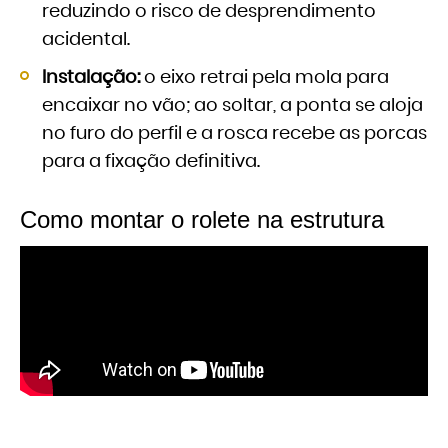
reduzindo o risco de desprendimento
acidental.
Instalação:
o eixo retrai pela mola para
encaixar no vão; ao soltar, a ponta se aloja
no furo do perfil e a rosca recebe as porcas
para a fixação definitiva.
Como montar o rolete na estrutura