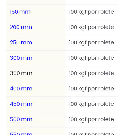
150 mm
100 kgf por rolete
200 mm
100 kgf por rolete
250 mm
100 kgf por rolete
300 mm
100 kgf por rolete
350 mm
100 kgf por rolete
400 mm
100 kgf por rolete
450 mm
100 kgf por rolete
500 mm
100 kgf por rolete