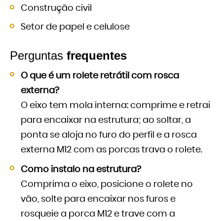
Construção civil
Setor de papel e celulose
Perguntas
frequentes
O que é um rolete retrátil com rosca
externa?
O eixo tem mola interna: comprime e retrai
para encaixar na estrutura; ao soltar, a
ponta se aloja no furo do perfil e a rosca
externa M12 com as porcas trava o rolete.
Como instalo na estrutura?
Comprima o eixo, posicione o rolete no
vão, solte para encaixar nos furos e
rosqueie a porca M12 e trave com a