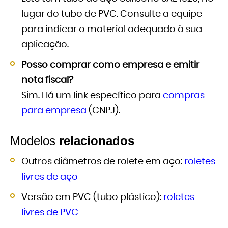
lugar do tubo de PVC. Consulte a equipe
para indicar o material adequado à sua
aplicação.
Posso comprar como empresa e emitir
nota fiscal?
Sim. Há um link específico para
compras
para empresa
(CNPJ).
Modelos
relacionados
Outros diâmetros de rolete em aço:
roletes
livres de aço
Versão em PVC (tubo plástico):
roletes
livres de PVC