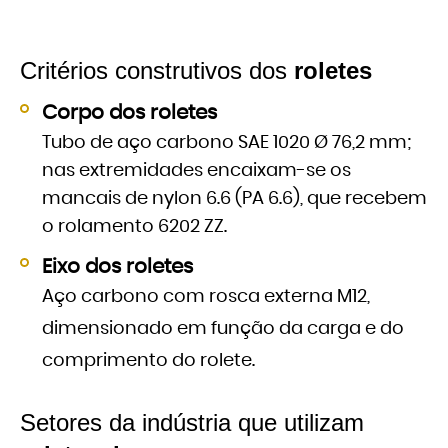
Critérios construtivos dos
roletes
Corpo dos roletes
Tubo de aço carbono SAE 1020 Ø 76,2 mm;
nas extremidades encaixam-se os
mancais de nylon 6.6 (PA 6.6), que recebem
o rolamento 6202 ZZ.
Eixo dos roletes
Aço carbono com rosca externa M12,
dimensionado em função da carga e do
comprimento do rolete.
Setores da indústria que utilizam