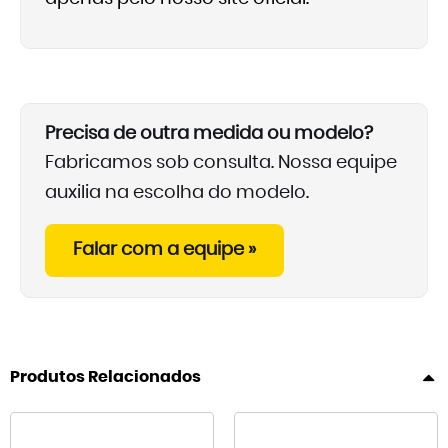
Precisa de outra medida ou modelo?
Fabricamos sob consulta. Nossa equipe
auxilia na escolha do modelo.
Falar com a equipe »
Produtos Relacionados