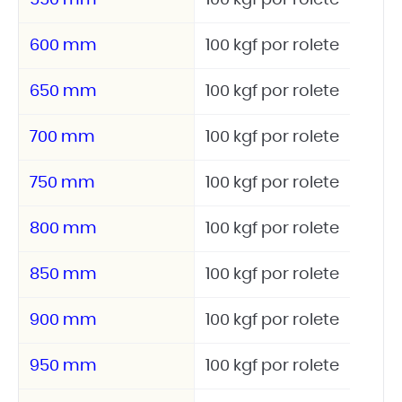
550 mm
100 kgf por rolete
600 mm
100 kgf por rolete
650 mm
100 kgf por rolete
700 mm
100 kgf por rolete
750 mm
100 kgf por rolete
800 mm
100 kgf por rolete
850 mm
100 kgf por rolete
900 mm
100 kgf por rolete
950 mm
100 kgf por rolete