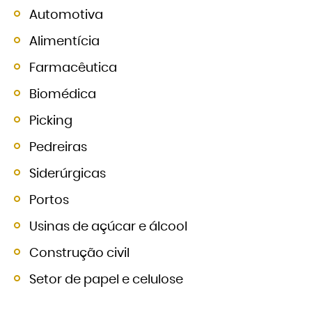
Automotiva
Alimentícia
Farmacêutica
Biomédica
Picking
Pedreiras
Siderúrgicas
Portos
Usinas de açúcar e álcool
Construção civil
Setor de papel e celulose