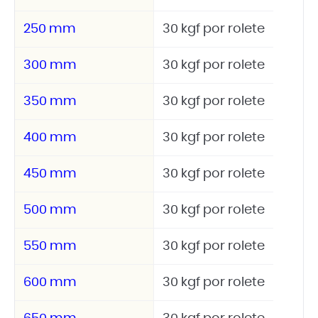
250 mm
30 kgf por rolete
300 mm
30 kgf por rolete
350 mm
30 kgf por rolete
400 mm
30 kgf por rolete
450 mm
30 kgf por rolete
500 mm
30 kgf por rolete
550 mm
30 kgf por rolete
600 mm
30 kgf por rolete