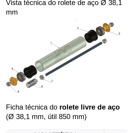
Vista técnica do rolete de aço Ø 38,1
mm
Ficha técnica do
rolete livre de aço
(Ø 38,1 mm, útil 850 mm)