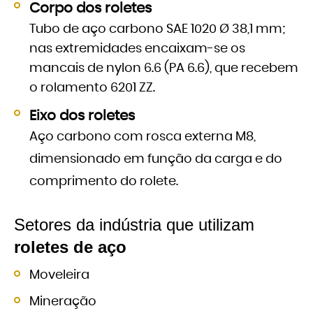
Corpo dos roletes
Tubo de aço carbono SAE 1020 Ø 38,1 mm;
nas extremidades encaixam-se os
mancais de nylon 6.6 (PA 6.6), que recebem
o rolamento 6201 ZZ.
Eixo dos roletes
Aço carbono com rosca externa M8,
dimensionado em função da carga e do
comprimento do rolete.
Setores da indústria que utilizam
roletes de aço
Moveleira
Mineração