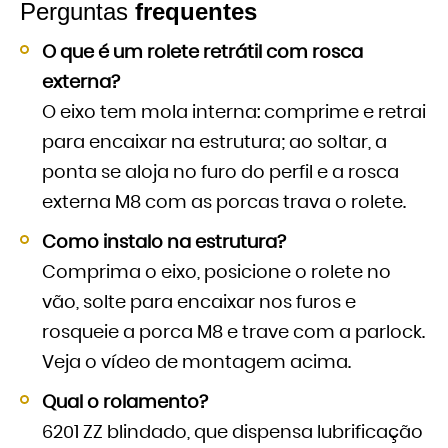
Perguntas
frequentes
O que é um rolete retrátil com rosca
externa?
O eixo tem mola interna: comprime e retrai
para encaixar na estrutura; ao soltar, a
ponta se aloja no furo do perfil e a rosca
externa M8 com as porcas trava o rolete.
Como instalo na estrutura?
Comprima o eixo, posicione o rolete no
vão, solte para encaixar nos furos e
rosqueie a porca M8 e trave com a parlock.
Veja o vídeo de montagem acima.
Qual o rolamento?
6201 ZZ blindado, que dispensa lubrificação