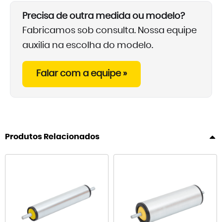
Precisa de outra medida ou modelo?
Fabricamos sob consulta. Nossa equipe
auxilia na escolha do modelo.
Falar com a equipe »
Produtos Relacionados