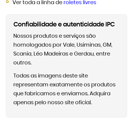
Ver toda a linha de
roletes livres
Confiabilidade e autenticidade IPC
Nossos produtos e serviços são
homologados por Vale, Usiminas, GM,
Scania, Léo Madeiras e Gerdau, entre
outros.
Todas as imagens deste site
representam exatamente os produtos
que fabricamos e enviamos. Adquira
apenas pelo nosso site oficial.