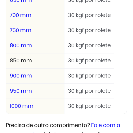
650 mm
30 kgf por rolete
700 mm
30 kgf por rolete
750 mm
30 kgf por rolete
800 mm
30 kgf por rolete
850 mm
30 kgf por rolete
900 mm
30 kgf por rolete
950 mm
30 kgf por rolete
1000 mm
30 kgf por rolete
Precisa de outro comprimento?
Fale com a