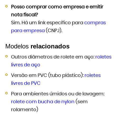
Posso comprar como empresa e emitir
nota fiscal?
Sim. Há um link específico para
compras
para empresa
(CNPJ).
Modelos
relacionados
Outros diâmetros de rolete em aço:
roletes
livres de aço
Versão em PVC (tubo plástico):
roletes
livres de PVC
Para ambientes úmidos ou de lavagem:
rolete com bucha de nylon
(sem
rolamento)