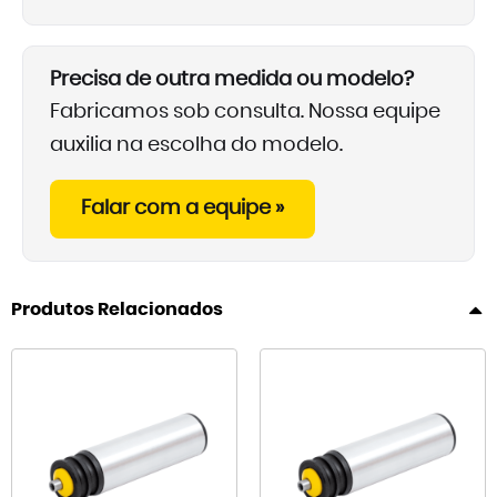
Precisa de outra medida ou modelo?
Fabricamos sob consulta. Nossa equipe
auxilia na escolha do modelo.
Falar com a equipe »
Produtos Relacionados