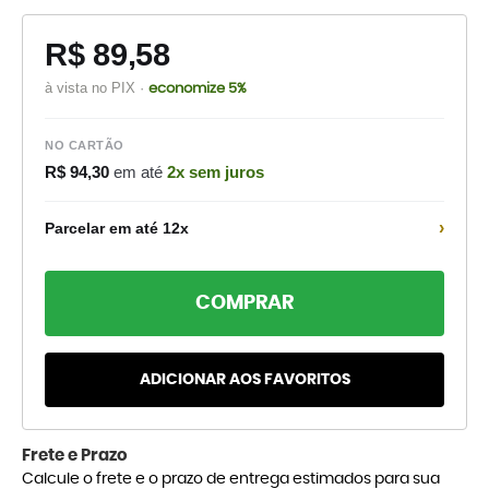
R$ 89,58
à vista no PIX ·
economize 5%
NO CARTÃO
R$ 94,30
em até
2x sem juros
›
Parcelar em até 12x
COMPRAR
ADICIONAR AOS FAVORITOS
Frete e Prazo
Calcule o frete e o prazo de entrega estimados para sua