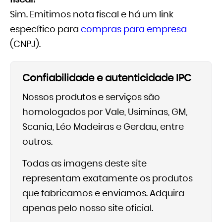
fiscal?
Sim. Emitimos nota fiscal e há um link
específico para
compras para empresa
(CNPJ).
Confiabilidade e autenticidade IPC
Nossos produtos e serviços são
homologados por Vale, Usiminas, GM,
Scania, Léo Madeiras e Gerdau, entre
outros.
Todas as imagens deste site
representam exatamente os produtos
que fabricamos e enviamos. Adquira
apenas pelo nosso site oficial.