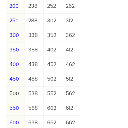
200
238
252
262
250
288
302
312
300
338
352
362
350
388
402
412
400
438
452
462
450
488
502
512
500
538
552
562
550
588
602
612
600
638
652
662