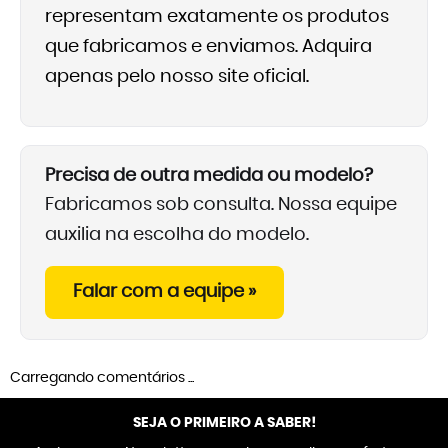
representam exatamente os produtos
que fabricamos e enviamos. Adquira
apenas pelo nosso site oficial.
Precisa de outra medida ou modelo?
Fabricamos sob consulta. Nossa equipe
auxilia na escolha do modelo.
Falar com a equipe »
Carregando comentários ...
SEJA O PRIMEIRO A SABER!