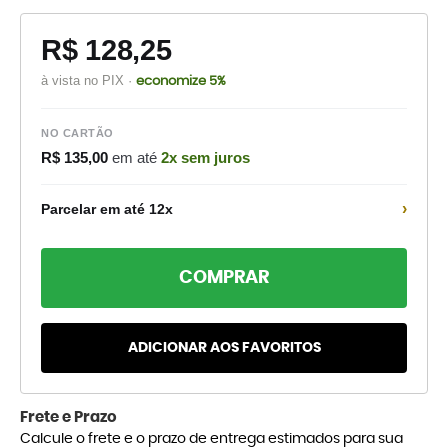
R$ 128,25
à vista no PIX ·
economize 5%
NO CARTÃO
R$ 135,00
em até
2x sem juros
›
Parcelar em até 12x
COMPRAR
ADICIONAR AOS FAVORITOS
Frete e Prazo
Calcule o frete e o prazo de entrega estimados para sua