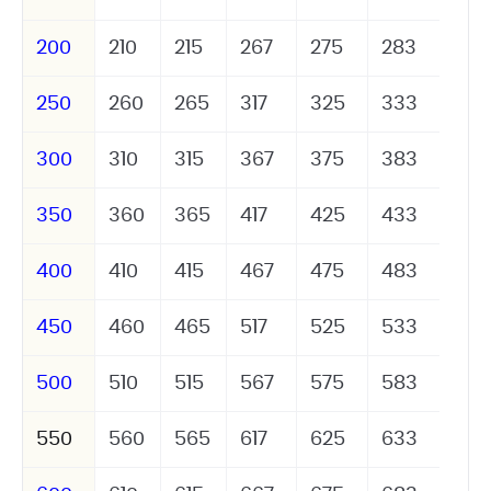
200
210
215
267
275
283
250
260
265
317
325
333
300
310
315
367
375
383
350
360
365
417
425
433
400
410
415
467
475
483
450
460
465
517
525
533
500
510
515
567
575
583
550
560
565
617
625
633