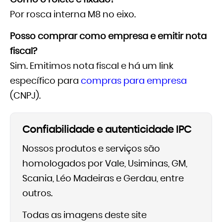
Como o rolete é fixado?
Por rosca interna M8 no eixo.
Posso comprar como empresa e emitir nota
fiscal?
Sim. Emitimos nota fiscal e há um link
específico para
compras para empresa
(CNPJ).
Confiabilidade e autenticidade IPC
Nossos produtos e serviços são
homologados por Vale, Usiminas, GM,
Scania, Léo Madeiras e Gerdau, entre
outros.
Todas as imagens deste site