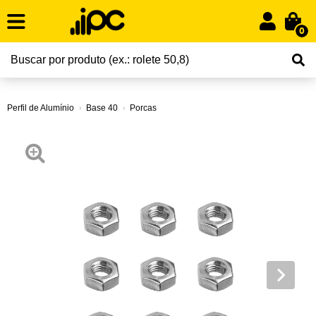
0
Perfil de Alumínio
Base 40
Porcas