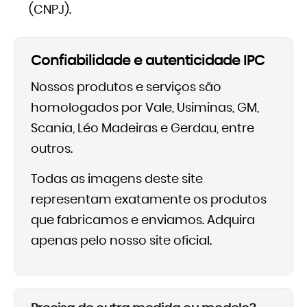
(CNPJ).
Confiabilidade e autenticidade IPC
Nossos produtos e serviços são
homologados por Vale, Usiminas, GM,
Scania, Léo Madeiras e Gerdau, entre
outros.
Todas as imagens deste site
representam exatamente os produtos
que fabricamos e enviamos. Adquira
apenas pelo nosso site oficial.