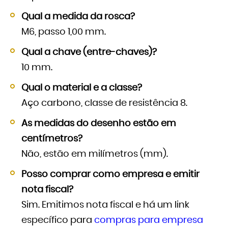
Qual a medida da rosca?
M6, passo 1,00 mm.
Qual a chave (entre-chaves)?
10 mm.
Qual o material e a classe?
Aço carbono, classe de resistência 8.
As medidas do desenho estão em
centímetros?
Não, estão em milímetros (mm).
Posso comprar como empresa e emitir
nota fiscal?
Sim. Emitimos nota fiscal e há um link
específico para
compras para empresa