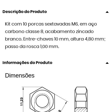
Descrição do Produto
Kit com 10 porcas sextavadas M6, em aço
carbono classe 8, acabamento zincado
branco. Entre-chaves 10 mm, altura 4,80 mm;
passo da rosca 1,00 mm.
Informações do Produto
Dimensões