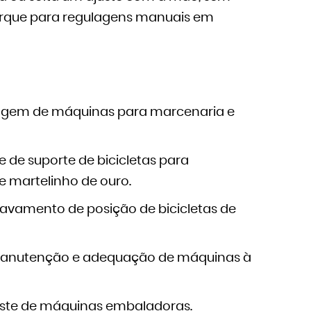
orque para regulagens manuais em
agem de máquinas para marcenaria e
 de suporte de bicicletas para
 martelinho de ouro.
avamento de posição de bicicletas de
anutenção e adequação de máquinas à
uste de máquinas embaladoras.