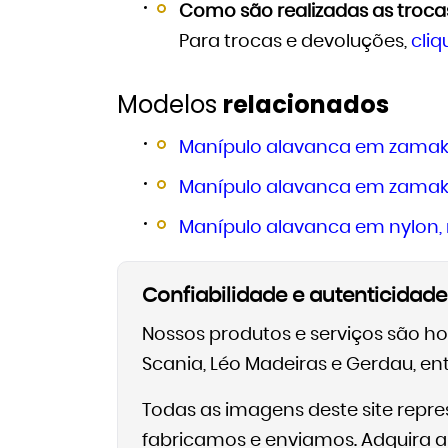
Como são realizadas as troca
Para trocas e devoluções,
cliq
Modelos
relacionados
Manípulo alavanca em zamak,
Manípulo alavanca em zamak
Manípulo alavanca em nylon,
Confiabilidade e autenticidade
Nossos produtos e serviços são h
Scania, Léo Madeiras e Gerdau, ent
Todas as imagens deste site rep
fabricamos e enviamos. Adquira ape