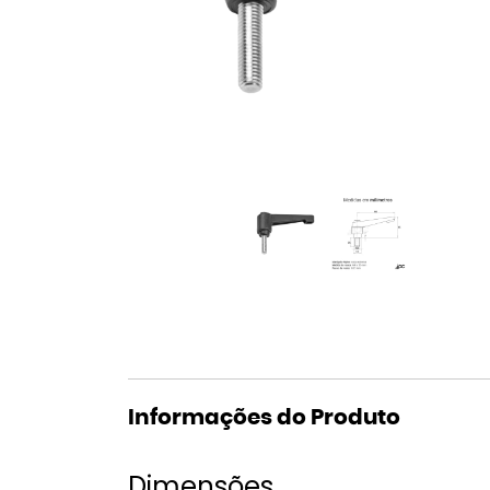
Informações do Produto
Dimensões