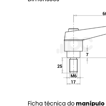
Ficha técnica do
manípulo