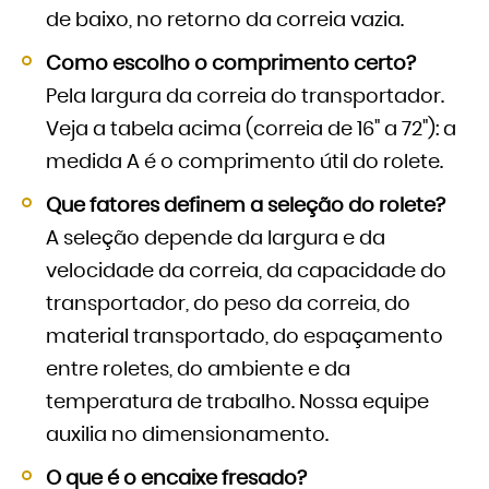
de baixo, no retorno da correia vazia.
Como escolho o comprimento certo?
Pela largura da correia do transportador.
Veja a tabela acima (correia de 16" a 72"): a
medida A é o comprimento útil do rolete.
Que fatores definem a seleção do rolete?
A seleção depende da largura e da
velocidade da correia, da capacidade do
transportador, do peso da correia, do
material transportado, do espaçamento
entre roletes, do ambiente e da
temperatura de trabalho. Nossa equipe
auxilia no dimensionamento.
O que é o encaixe fresado?