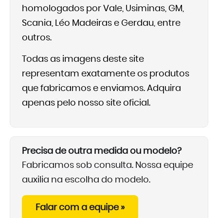
homologados por Vale, Usiminas, GM,
Scania, Léo Madeiras e Gerdau, entre
outros.
Todas as imagens deste site
representam exatamente os produtos
que fabricamos e enviamos. Adquira
apenas pelo nosso site oficial.
Precisa de outra medida ou modelo?
Fabricamos sob consulta. Nossa equipe
auxilia na escolha do modelo.
Falar com a equipe »