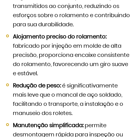
transmitidos ao conjunto, reduzindo os
esforços sobre o rolamento e contribuindo
para sua durabilidade.
Alojamento preciso do rolamento:
fabricado por injeção em molde de alta
precisão, proporciona encaixe consistente
do rolamento, favorecendo um giro suave
e estável.
Redução de peso:
é significativamente
mais leve que o mancal de aço soldado,
facilitando o transporte, a instalação e o
manuseio dos roletes.
Manutenção simplificada:
permite
desmontagem rápida para inspeção ou