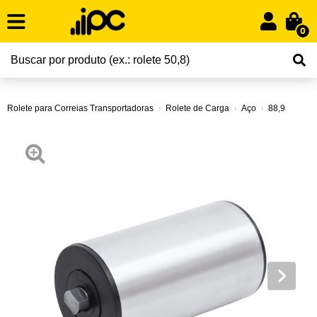
0
Rolete para Correias Transportadoras
Rolete de Carga
Aço
88,9