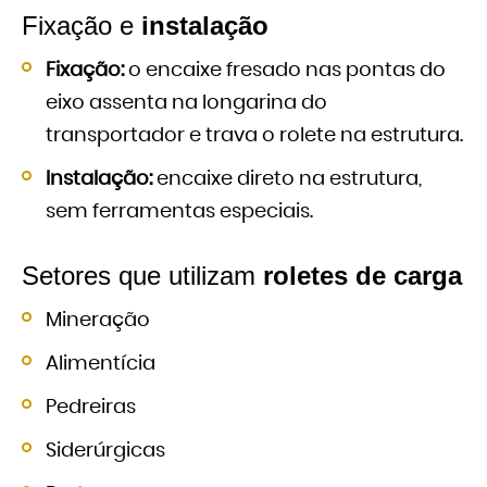
Fixação e
instalação
Fixação:
o encaixe fresado nas pontas do
eixo assenta na longarina do
transportador e trava o rolete na estrutura.
Instalação:
encaixe direto na estrutura,
sem ferramentas especiais.
Setores que utilizam
roletes de carga
Mineração
Alimentícia
Pedreiras
Siderúrgicas