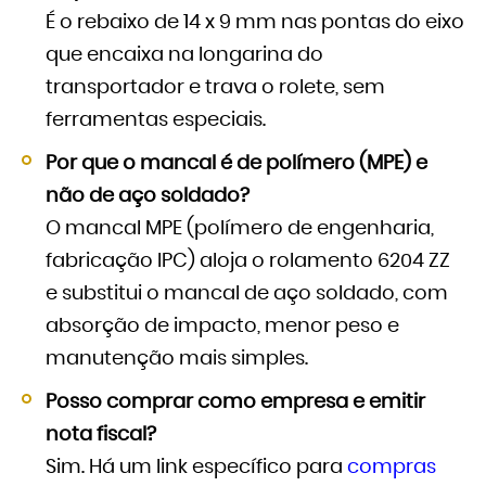
É o rebaixo de 14 x 9 mm nas pontas do eixo
que encaixa na longarina do
transportador e trava o rolete, sem
ferramentas especiais.
Por que o mancal é de polímero (MPE) e
não de aço soldado?
O mancal MPE (polímero de engenharia,
fabricação IPC) aloja o rolamento 6204 ZZ
e substitui o mancal de aço soldado, com
absorção de impacto, menor peso e
manutenção mais simples.
Posso comprar como empresa e emitir
nota fiscal?
Sim. Há um link específico para
compras