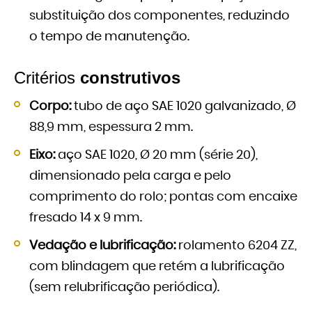
substituição dos componentes, reduzindo
o tempo de manutenção.
Critérios
construtivos
Corpo:
tubo de aço SAE 1020 galvanizado, Ø
88,9 mm, espessura 2 mm.
Eixo:
aço SAE 1020, Ø 20 mm (série 20),
dimensionado pela carga e pelo
comprimento do rolo; pontas com encaixe
fresado 14 x 9 mm.
Vedação e lubrificação:
rolamento 6204 ZZ,
com blindagem que retém a lubrificação
(sem relubrificação periódica).