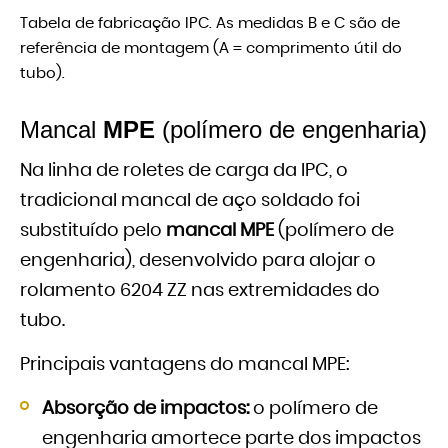
Tabela de fabricação IPC. As medidas B e C são de
referência de montagem (A = comprimento útil do
tubo).
Mancal
MPE
(polímero de engenharia)
Na linha de roletes de carga da IPC, o
tradicional mancal de aço soldado foi
substituído pelo
mancal MPE
(polímero de
engenharia), desenvolvido para alojar o
rolamento 6204 ZZ nas extremidades do
tubo.
Principais vantagens do mancal MPE:
Absorção de impactos:
o polímero de
engenharia amortece parte dos impactos