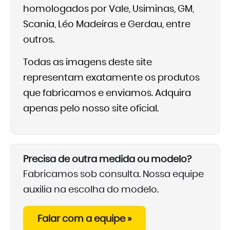
homologados por Vale, Usiminas, GM,
Scania, Léo Madeiras e Gerdau, entre
outros.
Todas as imagens deste site
representam exatamente os produtos
que fabricamos e enviamos. Adquira
apenas pelo nosso site oficial.
Precisa de outra medida ou modelo?
Fabricamos sob consulta. Nossa equipe
auxilia na escolha do modelo.
Falar com a equipe »