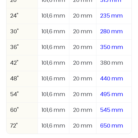
20"
101,6 mm
20 mm
315 mm
24"
101,6 mm
20 mm
235 mm
30"
101,6 mm
20 mm
280 mm
36"
101,6 mm
20 mm
350 mm
42"
101,6 mm
20 mm
380 mm
48"
101,6 mm
20 mm
440 mm
54"
101,6 mm
20 mm
495 mm
60"
101,6 mm
20 mm
545 mm
72"
101,6 mm
20 mm
650 mm