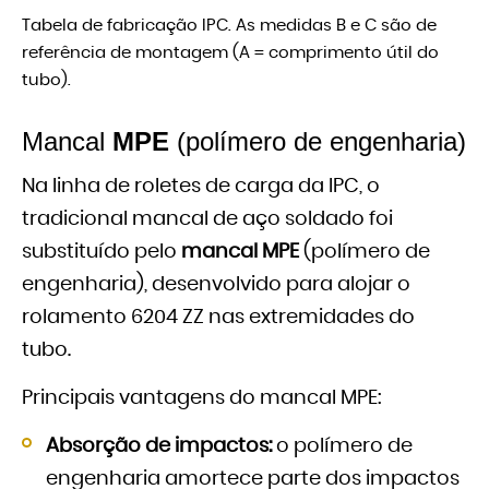
Tabela de fabricação IPC. As medidas B e C são de
referência de montagem (A = comprimento útil do
tubo).
Mancal
MPE
(polímero de engenharia)
Na linha de roletes de carga da IPC, o
tradicional mancal de aço soldado foi
substituído pelo
mancal MPE
(polímero de
engenharia), desenvolvido para alojar o
rolamento 6204 ZZ nas extremidades do
tubo.
Principais vantagens do mancal MPE:
Absorção de impactos:
o polímero de
engenharia amortece parte dos impactos