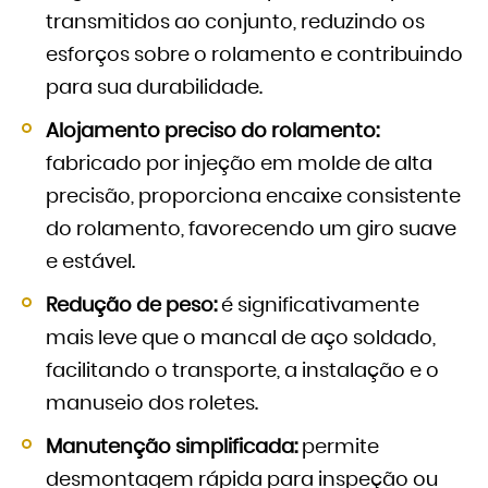
transmitidos ao conjunto, reduzindo os
esforços sobre o rolamento e contribuindo
para sua durabilidade.
Alojamento preciso do rolamento:
fabricado por injeção em molde de alta
precisão, proporciona encaixe consistente
do rolamento, favorecendo um giro suave
e estável.
Redução de peso:
é significativamente
mais leve que o mancal de aço soldado,
facilitando o transporte, a instalação e o
manuseio dos roletes.
Manutenção simplificada:
permite
desmontagem rápida para inspeção ou