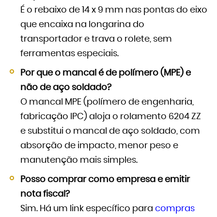
É o rebaixo de 14 x 9 mm nas pontas do eixo
que encaixa na longarina do
transportador e trava o rolete, sem
ferramentas especiais.
Por que o mancal é de polímero (MPE) e
não de aço soldado?
O mancal MPE (polímero de engenharia,
fabricação IPC) aloja o rolamento 6204 ZZ
e substitui o mancal de aço soldado, com
absorção de impacto, menor peso e
manutenção mais simples.
Posso comprar como empresa e emitir
nota fiscal?
Sim. Há um link específico para
compras