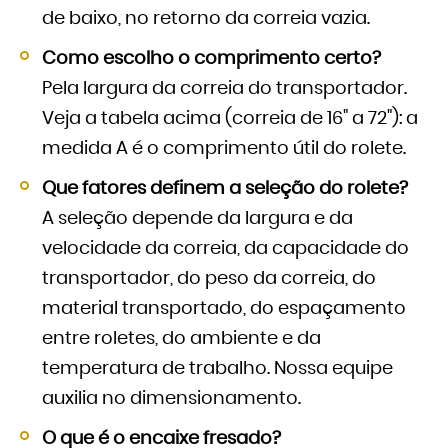
de baixo, no retorno da correia vazia.
Como escolho o comprimento certo?
Pela largura da correia do transportador.
Veja a tabela acima (correia de 16" a 72"): a
medida A é o comprimento útil do rolete.
Que fatores definem a seleção do rolete?
A seleção depende da largura e da
velocidade da correia, da capacidade do
transportador, do peso da correia, do
material transportado, do espaçamento
entre roletes, do ambiente e da
temperatura de trabalho. Nossa equipe
auxilia no dimensionamento.
O que é o encaixe fresado?