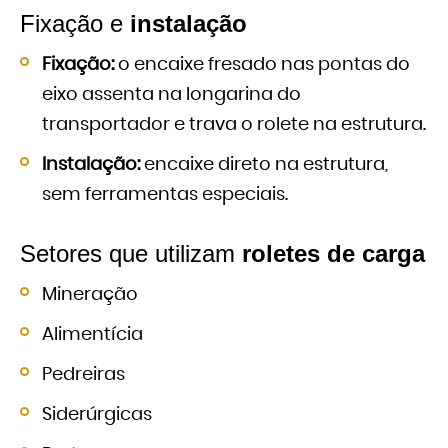
Fixação e
instalação
Fixação:
o encaixe fresado nas pontas do
eixo assenta na longarina do
transportador e trava o rolete na estrutura.
Instalação:
encaixe direto na estrutura,
sem ferramentas especiais.
Setores que utilizam
roletes de carga
Mineração
Alimentícia
Pedreiras
Siderúrgicas